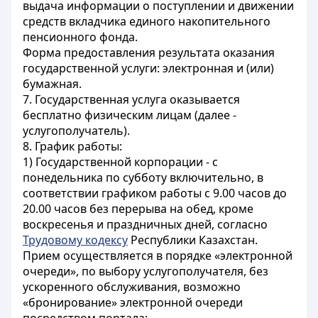
выдача информации о поступлении и движении
средств вкладчика единого накопительного
пенсионного фонда.
Форма предоставления результата оказания
государственной услуги: электронная и (или)
бумажная.
7. Государственная услуга оказывается
бесплатно физическим лицам (далее -
услугополучатель).
8. График работы:
1) Государственной корпорации - с
понедельника по субботу включительно, в
соответствии графиком работы с 9.00 часов до
20.00 часов без перерыва на обед, кроме
воскресенья и праздничных дней, согласно
Трудовому кодексу
Республики Казахстан.
Прием осуществляется в порядке «электронной
очереди», по выбору услугополучателя, без
ускоренного обслуживания, возможно
«бронирование» электронной очереди