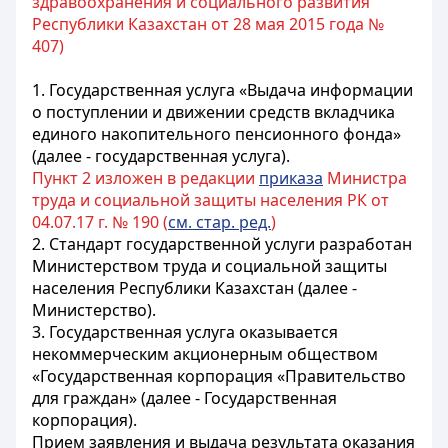
здравоохранения и социального развития
Республики Казахстан от 28 мая 2015 года №
407)
1. Государственная услуга «Выдача информации
о поступлении и движении средств вкладчика
единого накопительного пенсионного фонда»
(далее - государственная услуга).
Пункт 2 изложен в редакции
приказа
Министра
труда и социальной защиты населения РК от
04.07.17 г. № 190 (
см. стар. ред.
)
2. Стандарт государственной услуги разработан
Министерством труда и социальной защиты
населения Республики Казахстан (далее -
Министерство).
3. Государственная услуга оказывается
некоммерческим акционерным обществом
«Государственная корпорация «Правительство
для граждан» (далее - Государственная
корпорация).
Прием заявления и выдача результата оказания