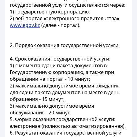
государственной услуги осуществляются через:
1) Государственную корпорацию;
2) веб-портал «электронного правительства»
www.egov.kz
(далее - портал).
2. Порядок оказания государственной услуги
4. Срок оказания государственной услуги:
1) с момента сдачи пакета документов в
Государственную корпорацию, а также при
обращении на портал - 10 минут;
2) максимально допустимое время ожидания
для сдачи пакета документов на месте в день
обращения - 15 минут;
3) максимально допустимое время
обслуживания - 20 минут.
5. Форма оказания государственной услуги:
электронная (полностью автоматизированная).
6. Результат оказания государственной услуги: