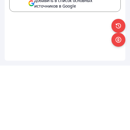
Добавить в список основных
источников в Google