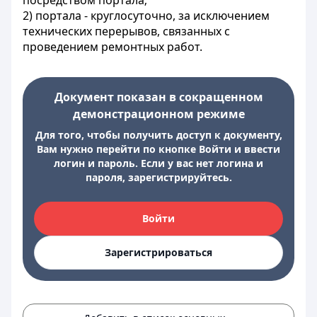
посредством портала;
2) портала - круглосуточно, за исключением
технических перерывов, связанных с
проведением ремонтных работ.
Документ показан в сокращенном
демонстрационном режиме
Для того, чтобы получить доступ к документу,
Вам нужно перейти по кнопке Войти и ввести
логин и пароль. Если у вас нет логина и
пароля, зарегистрируйтесь.
Войти
Зарегистрироваться