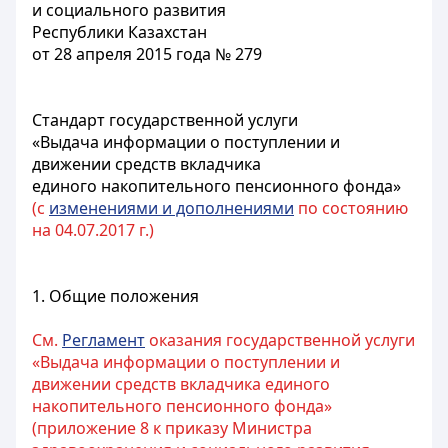
и социального развития
Республики Казахстан
от 28 апреля 2015 года № 279
Стандарт государственной услуги
«Выдача информации о поступлении и
движении средств вкладчика
единого накопительного пенсионного фонда»
(с
изменениями и дополнениями
по состоянию
на 04.07.2017 г.)
1. Общие положения
См.
Регламент
оказания государственной услуги
«Выдача информации о поступлении и
движении средств вкладчика единого
накопительного пенсионного фонда»
(приложение 8 к приказу Министра