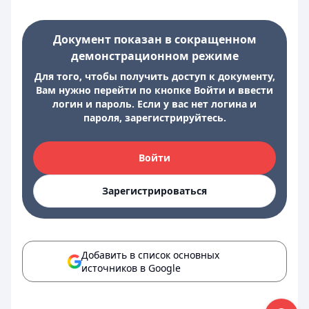
Документ показан в сокращенном
демонстрационном режиме
Для того, чтобы получить доступ к документу,
Вам нужно перейти по кнопке Войти и ввести
логин и пароль. Если у вас нет логина и
пароля, зарегистрируйтесь.
Войти
Зарегистрироваться
Добавить в список основных
источников в Google