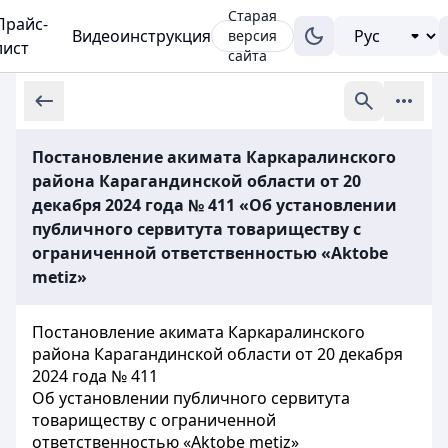
Старая
Прайс-
Видеоинструкция
версия
лист
сайта
Постановление акимата Каркаралинского
района Карагандинской области от 20
декабря 2024 года № 411 «Об установлении
публичного сервитута товариществу с
ограниченной ответственностью «Aktobe
metiz»
Постановление акимата Каркаралинского
района Карагандинской области от 20 декабря
2024 года № 411
Об установлении публичного сервитута
товариществу с ограниченной
ответственностью «Aktobe metiz»