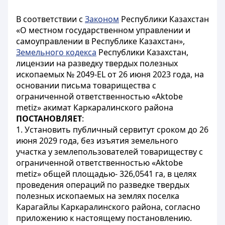
В соответствии с
Законом
Республики Казахстан
«О местном государственном управлении и
самоуправлении в Республике Казахстан»,
Земельного кодекса
Республики Казахстан,
лицензии на разведку твердых полезных
ископаемых № 2049-EL от 26 июня 2023 года, на
основании письма товарищества с
ограниченной ответственностью «Aktobe
metiz» акимат Каркаралинского района
ПОСТАНОВЛЯЕТ
:
1. Установить публичный сервитут сроком до 26
июня 2029 года, без изъятия земельного
участка у землепользователей товариществу с
ограниченной ответственностью «Aktobe
metiz» общей площадью- 326,0541 га, в целях
проведения операций по разведке твердых
полезных ископаемых на землях поселка
Карагайлы Каркаралинского района, согласно
приложению к настоящему постановлению.