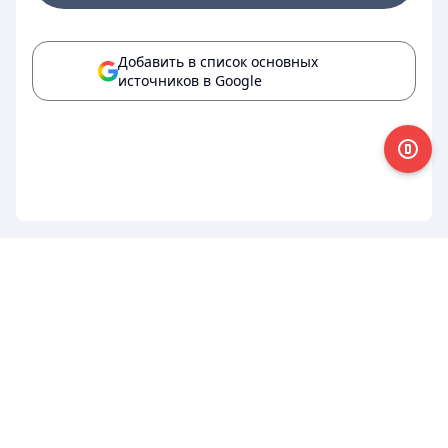
Добавить в список основных
источников в Google