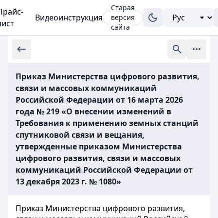
Старая
Прайс-
Видеоинструкция
версия
лист
сайта
Приказ Министерства цифрового развития,
связи и массовых коммуникаций
Российской Федерации от 16 марта 2026
года № 219 «О внесении изменений в
Требования к применению земных станций
спутниковой связи и вещания,
утвержденные приказом Министерства
цифрового развития, связи и массовых
коммуникаций Российской Федерации от
13 декабря 2023 г. № 1080»
Приказ Министерства цифрового развития,