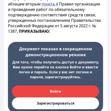
абзацем вторым
пункта 4
Правил организации
и проведения работ по обязательному
подтверждению соответствия средств связи,
утвержденных постановлением Правительства
Российской Федерации от 5 августа 2022 г. №
1387,
ПРИКАЗЫВАЮ:
Документ показан в сокращенном
демонстрационном режиме
Для того, чтобы получить доступ к документу,
Вам нужно перейти по кнопке Войти и ввести
логин и пароль. Если у вас нет логина и
пароля, зарегистрируйтесь.
Войти
Зарегистрироваться