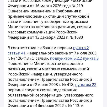
связи и массовых коммуникаций Российской
Федерации от 16 марта 2026 года № 219
О внесении изменений в Требования к
применению земных станций спутниковой
связи и вещания, утвержденные приказом
Министерства цифрового развития, связи и
массовых коммуникаций Российской
Федерации от 13 декабря 2023 г. № 1080
В соответствии с абзацем первым
пункта 2
статьи 41
Федерального закона от 7 июля 2003
г. № 126-ФЗ «О связи»,
подпунктом 5.2.2 пункта 5
Положения о Министерстве цифрового
развития, связи и массовых коммуникаций
Российской Федерации, утвержденного
постановлением Правительства Российской
Федерации от 2 июня 2008 г. № 418,
пунктом 22
перечня средств связи, подлежащих
обязательной сертификации, утвержденного
постановлением Правительства Российской
Федерации от 4 февраля 2022 г. № 113, и