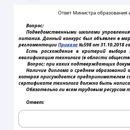
Ответ Министра образования и 
Вопрос:
Подведомственными школами управления 
питания. Данный конкурс был объявлен в мар
регламентации
Приказа
№598 от 31.10.2018 г
Есть расхождение в критерий выбора 
квалификацию технолога (в области обществен
Вопрос: при каких подтверждающих докум
Наличие диплома о среднем образований 
которая присуждается предпринимателем со
сертификате технолога должно быть написа
Обязательно ли всем трудовым ресурсом т
Ответ: