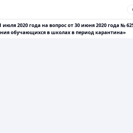
июля 2020 года на вопрос от 30 июня 2020 года № 625
ания обучающихся в школах в период карантина»