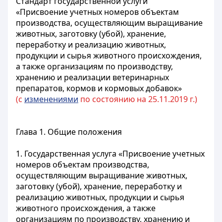
Стандарт государственной услуги
«Присвоение учетных номеров объектам
производства, осуществляющим выращивание
животных, заготовку (убой), хранение,
переработку и реализацию животных,
продукции и сырья животного происхождения,
а также организациям по производству,
хранению и реализации ветеринарных
препаратов, кормов и кормовых добавок»
(с
изменениями
по состоянию на 25.11.2019 г.)
Глава 1. Общие положения
1. Государственная услуга «Присвоение учетных
номеров объектам производства,
осуществляющим выращивание животных,
заготовку (убой), хранение, переработку и
реализацию животных, продукции и сырья
животного происхождения, а также
организациям по производству, хранению и