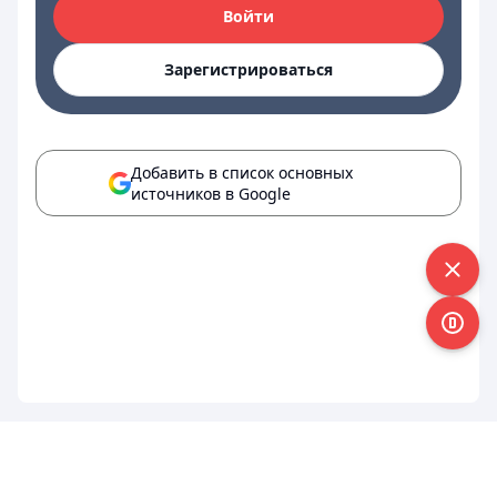
Войти
Зарегистрироваться
Добавить в список основных
источников в Google