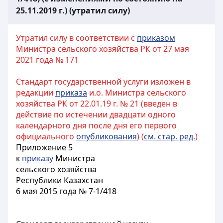
25.11.2019 г.) (утратил силу)
Утратил силу в соответствии с
приказом
Министра сельского хозяйства РК от 27 мая
2021 года № 171
Стандарт государственной услуги изложен в
редакции
приказа
и.о. Министра сельского
хозяйства РК от 22.01.19 г. № 21 (введен в
действие по истечении двадцати одного
календарного дня после дня его первого
официального
опубликования
) (
см. стар. ред.
)
Приложение 5
к
приказу
Министра
сельского хозяйства
Республики Казахстан
6 мая 2015 года № 7-1/418