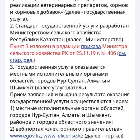
реализации ветеринарных препаратов, кормов
и кормовых добавок» (далее - государственная
услуга).
2. Стандарт государственной услуги разработан
Министерством сельского хозяйства
Республики Казахстан (далее - Министерство).
Пункт 3 изложен в редакции
приказа
Министра
сельского хозяйства РК от 25.11.19 г. № 406 (
см.
стар. ред.
)
3. Государственная услуга оказывается
местными исполнительными органами
областей, городов Нур-Султан, Алматы и
Шымкент (далее услугодатель).
Прием заявления и выдача результата оказания
государственной услуги осуществляются через:
1) местные исполнительные органы областей,
городов Нур-Султан, Алматы и Шымкент,
районов и городов областного значения;
2) веб-портал «электронного правительства»
www.egov.kz
,
www. elicense.kz
(далее - портал).