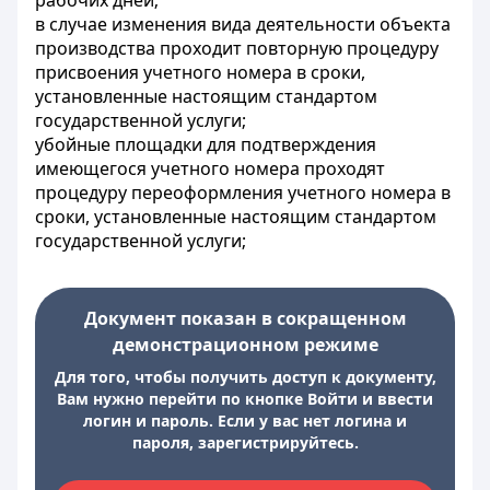
рабочих дней;
в случае изменения вида деятельности объекта
производства проходит повторную процедуру
присвоения учетного номера в сроки,
установленные настоящим стандартом
государственной услуги;
убойные площадки для подтверждения
имеющегося учетного номера проходят
процедуру переоформления учетного номера в
сроки, установленные настоящим стандартом
государственной услуги;
Документ показан в сокращенном
демонстрационном режиме
Для того, чтобы получить доступ к документу,
Вам нужно перейти по кнопке Войти и ввести
логин и пароль. Если у вас нет логина и
пароля, зарегистрируйтесь.