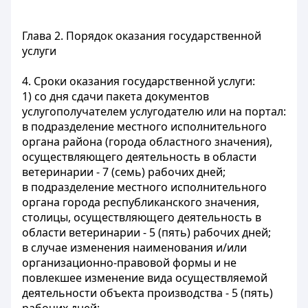
Глава 2. Порядок оказания государственной
услуги
4. Сроки оказания государственной услуги:
1) со дня сдачи пакета документов
услугополучателем услугодателю или на портал:
в подразделение местного исполнительного
органа района (города областного значения),
осуществляющего деятельность в области
ветеринарии - 7 (семь) рабочих дней;
в подразделение местного исполнительного
органа города республиканского значения,
столицы, осуществляющего деятельность в
области ветеринарии - 5 (пять) рабочих дней;
в случае изменения наименования и/или
организационно-правовой формы и не
повлекшее изменение вида осуществляемой
деятельности объекта производства - 5 (пять)