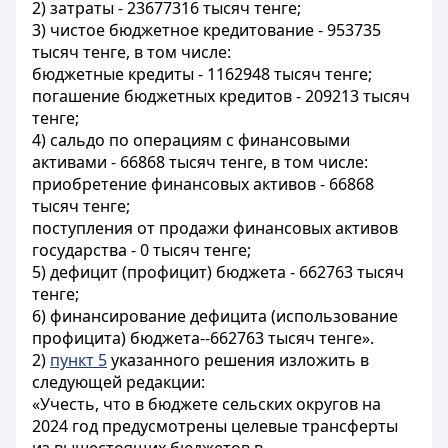
2) затраты - 23677316 тысяч тенге;
3) чистое бюджетное кредитование - 953735
тысяч тенге, в том числе:
бюджетные кредиты - 1162948 тысяч тенге;
погашение бюджетных кредитов - 209213 тысяч
тенге;
4) сальдо по операциям с финансовыми
активами - 66868 тысяч тенге, в том числе:
приобретение финансовых активов - 66868
тысяч тенге;
поступления от продажи финансовых активов
государства - 0 тысяч тенге;
5) дефицит (профицит) бюджета - 662763 тысяч
тенге;
6) финансирование дефицита (использование
профицита) бюджета--662763 тысяч тенге».
2)
пункт 5
указанного решения изложить в
следующей редакции:
«Учесть, что в бюджете сельских округов на
2024 год предусмотрены целевые трансферты