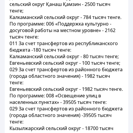
сельский округ Қанаш Қамзин - 2500 тысяч
тенге;
Калкаманский сельский округ - 784 тысяч тенге.
По программе: 006 «Поддержка культурно -
досуговой работы на местном уровне» - 2162
тысяч тенге:
011 За счет трансфертов из республиканского
бюджета -180 тысяч тенге:
Калкаманский сельский округ - 80 тысяч тенге;
Евгеньевский сельский округ - 100 тысяч тенге;
029 За счет трансфертов из районного бюджета
(города областного значения) - 1982 тысяч
тенге:
Евгеньевский сельский округ - 1982 тысяч тенге.
По программе: 008 «Освещение улиц в
населенных пунктах» - 39505 тысяч тенге:
029 За счет трансфертов из районного бюджета
(города областного значения) -39505 тысяч
тенге:
Кызылжарский сельский округ - 18700 тысяч