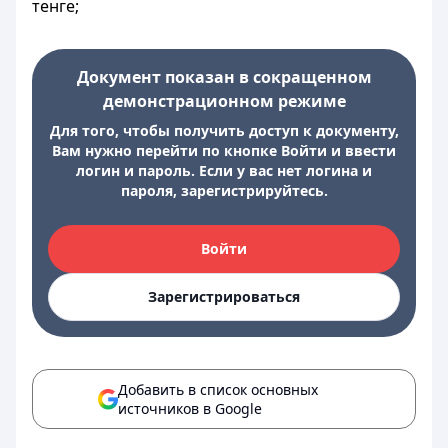
тенге;
Документ показан в сокращенном
демонстрационном режиме
Для того, чтобы получить доступ к документу,
Вам нужно перейти по кнопке Войти и ввести
логин и пароль. Если у вас нет логина и
пароля, зарегистрируйтесь.
Войти
Зарегистрироваться
Добавить в список основных
источников в Google