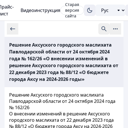
Старая
Прайс-
Видеоинструкция
версия
лист
сайта
Решение Аксуского городского маслихата
Павлодарской области от 24 октября 2024
года № 162/26 «О внесении изменений в
решение Аксуского городского маслихата от
22 декабря 2023 года № 88/12 «О бюджете
города Аксу на 2024-2026 годы»
Решение Аксуского городского маслихата
Павлодарской области от 24 октября 2024 года
№ 162/26
О внесении изменений в решение Аксуского
городского маслихата от 22 декабря 2023 года
№ 88/12 «О бюджете города Аксу на 2024-2026