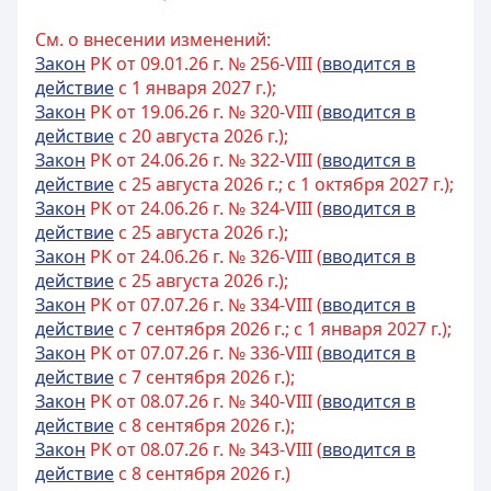
См. о внесении изменений:
Закон
РК от 09.01.26 г. № 256-VIII (
вводится в
действие
с 1 января 2027 г.);
Закон
РК от 19.06.26 г. № 320-VIII (
вводится в
действие
с 20 августа 2026 г.);
Закон
РК от 24.06.26 г. № 322-VIII (
вводится в
действие
с 25 августа 2026 г.; с 1 октября 2027 г.);
Закон
РК от 24.06.26 г. № 324-VIII (
вводится в
действие
с 25 августа 2026 г.);
Закон
РК от 24.06.26 г. № 326-VIII (
вводится в
действие
с 25 августа 2026 г.);
Закон
РК от 07.07.26 г. № 334-VIII (
вводится в
действие
с 7 сентября 2026 г.; с 1 января 2027 г.);
Закон
РК от 07.07.26 г. № 336-VIII (
вводится в
действие
с 7 сентября 2026 г.);
Закон
РК от 08.07.26 г. № 340-VIII (
вводится в
действие
с 8 сентября 2026 г.);
Закон
РК от 08.07.26 г. № 343-VIII (
вводится в
действие
с 8 сентября 2026 г.)