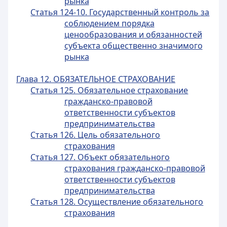
рынка
Статья 124-10. Государственный контроль за
соблюдением порядка
ценообразования и обязанностей
субъекта общественно значимого
рынка
Глава 12. ОБЯЗАТЕЛЬНОЕ СТРАХОВАНИЕ
Статья 125. Обязательное страхование
гражданско-правовой
ответственности субъектов
предпринимательства
Статья 126. Цель обязательного
страхования
Статья 127. Объект обязательного
страхования гражданско-правовой
ответственности субъектов
предпринимательства
Статья 128. Осуществление обязательного
страхования