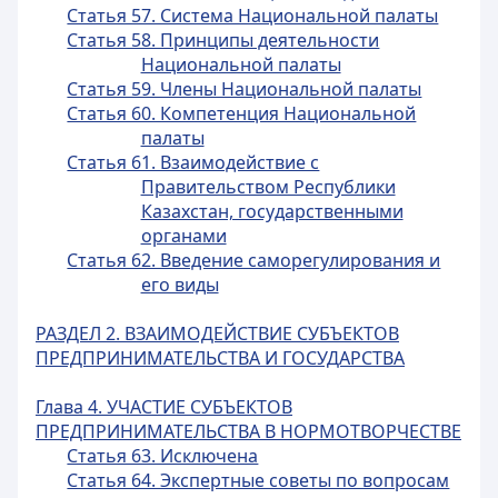
Статья 57. Система Национальной палаты
Статья 58. Принципы деятельности
Национальной палаты
Статья 59. Члены Национальной палаты
Статья 60. Компетенция Национальной
палаты
Статья 61. Взаимодействие с
Правительством Республики
Казахстан, государственными
органами
Статья 62. Введение саморегулирования и
его виды
РАЗДЕЛ 2. ВЗАИМОДЕЙСТВИЕ СУБЪЕКТОВ
ПРЕДПРИНИМАТЕЛЬСТВА И ГОСУДАРСТВА
Глава 4. УЧАСТИЕ СУБЪЕКТОВ
ПРЕДПРИНИМАТЕЛЬСТВА В НОРМОТВОРЧЕСТВЕ
Статья 63. Исключена
Статья 64. Экспертные советы по вопросам