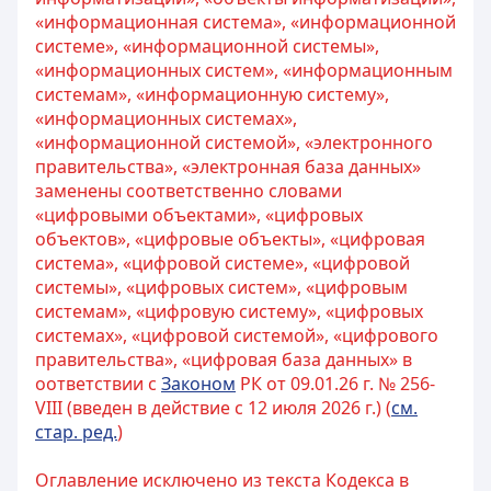
«информационная система», «информационной
системе», «информационной системы»,
«информационных систем», «информационным
системам», «информационную систему»,
«информационных системах»,
«информационной системой», «электронного
правительства», «электронная база данных»
заменены соответственно словами
«цифровыми объектами», «цифровых
объектов», «цифровые объекты», «цифровая
система», «цифровой системе», «цифровой
системы», «цифровых систем», «цифровым
системам», «цифровую систему», «цифровых
системах», «цифровой системой», «цифрового
правительства», «цифровая база данных» в
оответствии с
Законом
РК от 09.01.26 г. № 256-
VIII (введен в действие с 12 июля 2026 г.) (
см.
стар. ред.
)
Оглавление исключено из текста Кодекса в