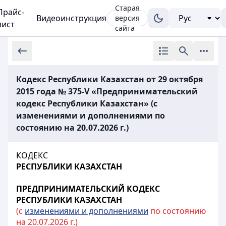
Старая
Прайс-
Видеоинструкция
версия
лист
сайта
Кодекс Республики Казахстан от 29 октября
2015 года № 375-V «Предпринимательский
кодекс Республики Казахстан» (с
изменениями и дополнениями по
состоянию на 20.07.2026 г.)
КОДЕКС
РЕСПУБЛИКИ КАЗАХСТАН
ПРЕДПРИНИМАТЕЛЬСКИЙ КОДЕКС
РЕСПУБЛИКИ КАЗАХСТАН
(с
изменениями и дополнениями
по состоянию
на 20.07.2026 г.)