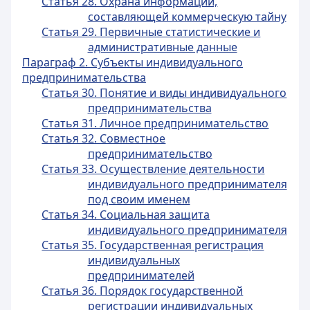
Статья 28. Охрана информации,
составляющей коммерческую тайну
Статья 29. Первичные статистические и
административные данные
Параграф 2. Субъекты индивидуального
предпринимательства
Статья 30. Понятие и виды индивидуального
предпринимательства
Статья 31. Личное предпринимательство
Статья 32. Совместное
предпринимательство
Статья 33. Осуществление деятельности
индивидуального предпринимателя
под своим именем
Статья 34. Социальная защита
индивидуального предпринимателя
Статья 35. Государственная регистрация
индивидуальных
предпринимателей
Статья 36. Порядок государственной
регистрации индивидуальных