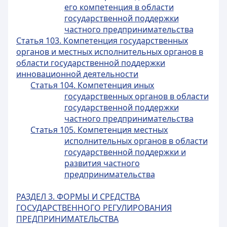
его компетенция в области
государственной поддержки
частного предпринимательства
Статья 103. Компетенция государственных
органов и местных исполнительных органов в
области государственной поддержки
инновационной деятельности
Статья 104. Компетенция иных
государственных органов в области
государственной поддержки
частного предпринимательства
Статья 105. Компетенция местных
исполнительных органов в области
государственной поддержки и
развития частного
предпринимательства
РАЗДЕЛ 3. ФОРМЫ И СРЕДСТВА
ГОСУДАРСТВЕННОГО РЕГУЛИРОВАНИЯ
ПРЕДПРИНИМАТЕЛЬСТВА