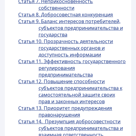
Статья 7. Неприкосновенность
собственности
Статья 8. Добросовестная конкуренция
Статья 9. Баланс интересов потребителей,
субъектов предпринимательства и
государства
Статья 10. Прозрачность деятельности
государственных органов и
доступность информации
Статья 11. Эффективность государственного
регулирования
предпринимательства
Статья 12. Повышение способности
субъектов предпринимательства к
самостоятельной защите своих
прав и законных интересов
Статья 13. Приоритет предупреждения
правонарушения
Статья 14. Презумпция добросовестности
субъектов предпринимательства и
взаимная ответственность