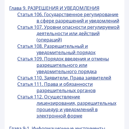
Глава 9. РАЗРЕШЕНИЯ И УВЕДОМЛЕНИЯ
Статья 106. Государственное регулирование
в сфере разрешений и уведомлений
Статья 107. Уровни опасности регулируемой
деятельности или действий
(операций)
Статья 108. Разрешительный и
уведомительный порядок
Статья 109. Порядок введения и отмены
разрешительного или
уведомительного порядка
Статья 110. Заявители. Права заявителей
Статья 111. Права и обязанности
разрешительных органов
Статья 112. Осуществление
лицензирования, разрешительных
процедур и уведомлений в
электронной форме
Глава 9-1. Информационные инструменты