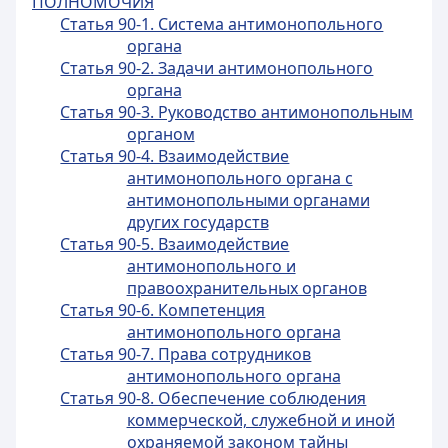
ПОЛНОМОЧИЯ
Статья 90-1. Система антимонопольного
органа
Статья 90-2. Задачи антимонопольного
органа
Статья 90-3. Руководство антимонопольным
органом
Статья 90-4. Взаимодействие
антимонопольного органа с
антимонопольными органами
других государств
Статья 90-5. Взаимодействие
антимонопольного и
правоохранительных органов
Статья 90-6. Компетенция
антимонопольного органа
Статья 90-7. Права сотрудников
антимонопольного органа
Статья 90-8. Обеспечение соблюдения
коммерческой, служебной и иной
охраняемой законом тайны