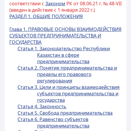
соответствии с
Законом
РК от 08.06.21 г. № 48-VII
(введен в действие с 1 января 2022 г.)
РАЗДЕЛ 1. ОБЩИЕ ПОЛОЖЕНИЯ
Глава 1. ПРАВОВЫЕ ОСНОВЫ ВЗАИМОДЕЙСТВИЯ
СУБЪЕКТОВ ПРЕДПРИНИМАТЕЛЬСТВА И
ГОСУДАРСТВА
Статья 1. Законодательство Республики
Казахстан в сфере
предпринимательства
Статья 2. Понятие предпринимательства и
пределы его правового
регулирования
Статья 3. Цели и принципы взаимодействия
субъектов предпринимательства и
государства
Статья 4. Законность
Статья 5. Свобода предпринимательства
Статья 6. Равенство субъектов
предпринимательства