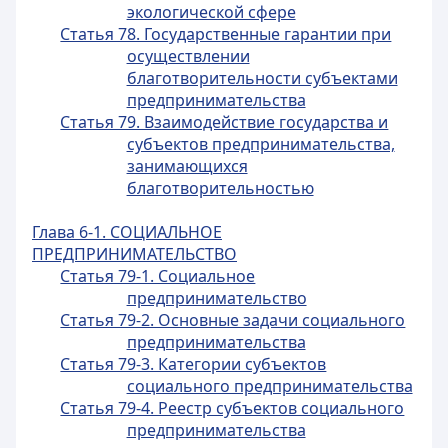
экологической сфере
Статья 78. Государственные гарантии при
осуществлении
благотворительности субъектами
предпринимательства
Статья 79. Взаимодействие государства и
субъектов предпринимательства,
занимающихся
благотворительностью
Глава 6-1. СОЦИАЛЬНОЕ
ПРЕДПРИНИМАТЕЛЬСТВО
Статья 79-1. Социальное
предпринимательство
Статья 79-2. Основные задачи социального
предпринимательства
Статья 79-3. Категории субъектов
социального предпринимательства
Статья 79-4. Реестр субъектов социального
предпринимательства