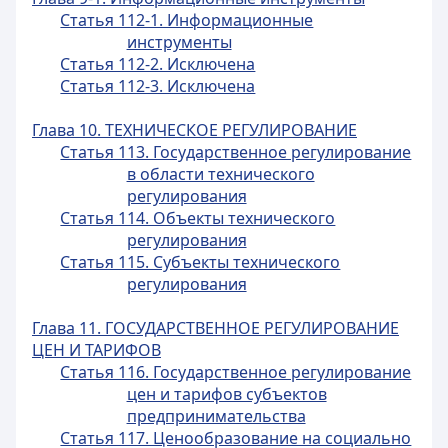
Статья 112-1. Информационные
инструменты
Статья 112-2. Исключена
Статья 112-3. Исключена
Глава 10. ТЕХНИЧЕСКОЕ РЕГУЛИРОВАНИЕ
Статья 113. Государственное регулирование
в области технического
регулирования
Статья 114. Объекты технического
регулирования
Статья 115. Субъекты технического
регулирования
Глава 11. ГОСУДАРСТВЕННОЕ РЕГУЛИРОВАНИЕ
ЦЕН И ТАРИФОВ
Статья 116. Государственное регулирование
цен и тарифов субъектов
предпринимательства
Статья 117. Ценообразование на социально