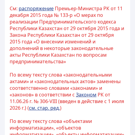
См:
распоряжение
Премьер-Министра РК от 11
декабря 2015 года № 133-р «О мерах по
реализации Предпринимательского кодекса
Республики Казахстан от 29 октября 2015 года и
Закона Республики Казахстан от 29 октября
2015 года «О внесении изменений и
дополнений в некоторые законодательные
акты Республики Казахстан по вопросам
предпринимательства»
По всему тексту слова «законодательными
актами» и «законодательных актов» заменены
соответственно словами «законами» и
«законов» в соответствии с
Законом
РК от
11.06.26 г. № 306-VIII (введен в действие с 1 июля
2026 г.) (
см. стар. ред.
)
По всему тексту слова «объектами
информатизации», «объектов
информатизации», «объекты информатизации»,