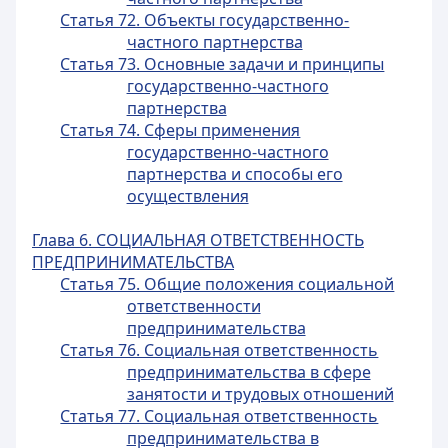
Статья 72. Объекты государственно-
частного партнерства
Статья 73. Основные задачи и принципы
государственно-частного
партнерства
Статья 74. Сферы применения
государственно-частного
партнерства и способы его
осуществления
Глава 6. СОЦИАЛЬНАЯ ОТВЕТСТВЕННОСТЬ
ПРЕДПРИНИМАТЕЛЬСТВА
Статья 75. Общие положения социальной
ответственности
предпринимательства
Статья 76. Социальная ответственность
предпринимательства в сфере
занятости и трудовых отношений
Статья 77. Социальная ответственность
предпринимательства в