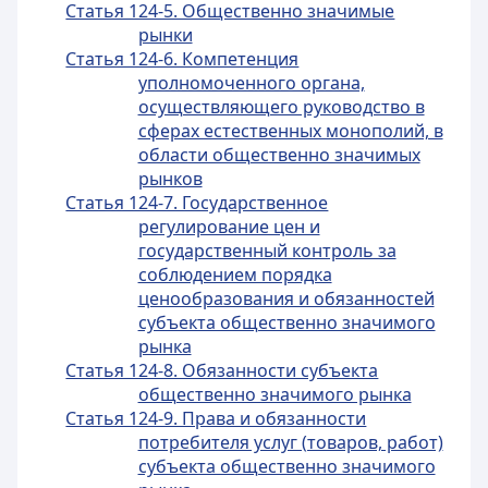
Статья 124-5. Общественно значимые
рынки
Статья 124-6. Компетенция
уполномоченного органа,
осуществляющего руководство в
сферах естественных монополий, в
области общественно значимых
рынков
Статья 124-7. Государственное
регулирование цен и
государственный контроль за
соблюдением порядка
ценообразования и обязанностей
субъекта общественно значимого
рынка
Статья 124-8. Обязанности субъекта
общественно значимого рынка
Статья 124-9. Права и обязанности
потребителя услуг (товаров, работ)
субъекта общественно значимого