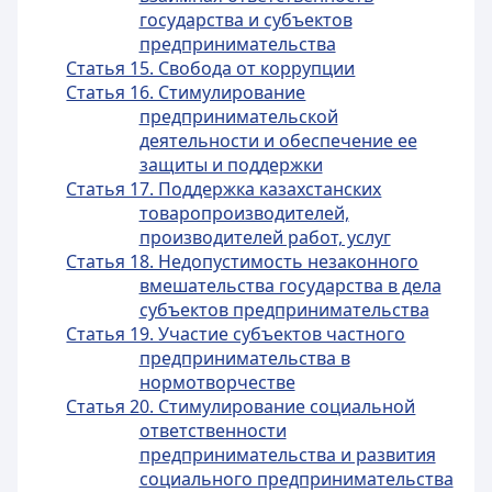
государства и субъектов
предпринимательства
Статья 15. Свобода от коррупции
Статья 16. Стимулирование
предпринимательской
деятельности и обеспечение ее
защиты и поддержки
Статья 17. Поддержка казахстанских
товаропроизводителей,
производителей работ, услуг
Статья 18. Недопустимость незаконного
вмешательства государства в дела
субъектов предпринимательства
Статья 19. Участие субъектов частного
предпринимательства в
нормотворчестве
Статья 20. Стимулирование социальной
ответственности
предпринимательства и развития
социального предпринимательства