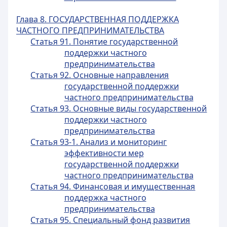
Глава 8. ГОСУДАРСТВЕННАЯ ПОДДЕРЖКА
ЧАСТНОГО ПРЕДПРИНИМАТЕЛЬСТВА
Статья 91. Понятие государственной
поддержки частного
предпринимательства
Статья 92. Основные направления
государственной поддержки
частного предпринимательства
Статья 93. Основные виды государственной
поддержки частного
предпринимательства
Статья 93-1. Анализ и мониторинг
эффективности мер
государственной поддержки
частного предпринимательства
Статья 94. Финансовая и имущественная
поддержка частного
предпринимательства
Статья 95. Специальный фонд развития