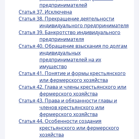
предпринимателей
Статья 37. Исключена
Статья 38. Прекращение деятельности
индивидуального предпринимателя
Статья 39. Банкротство индивидуального
предпринимателя
Статья 40. Обращение взыскания по долгам
индивидуальных
предпринимателей на их
имущество
Статья 41. Понятие и формы крестьянского
или фермерского хозяйства
Статья 42. Глава и члены крестьянского или
фермерского хозяйства
Статья 43. Права и обязанности главы и
членов крестьянского или
фермерского хозяйства
Статья 44. Особенности создания
крестьянского или фермерского
хозяйства