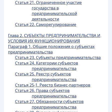
Статья 21. Ограниченное участие
государства в
предпринимательской
деятельности
Статья 22. Саморегулирование
Глава 2. СУБЪЕКТЫ ПРЕДПРИНИМАТЕЛЬСТВА И
УСЛОВИЯ ИХ ФУНКЦИОНИРОВАНИЯ
Параграф 1. Общие положения о субъектах
предпринимательства
Статья 23. Субъекты предпринимательства
Статья 24. Категории субъектов
предпринимательства
Статья 25. Реестр субъектов
предпринимательства
Статья 25-1. Реестр бизнес-партнеров
Статья 26. Права субъектов
предпринимательства
Статья 27. Обязанности субъектов
предпринимательства