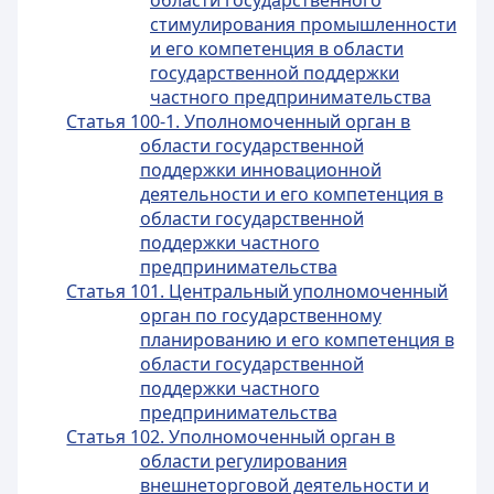
области государственного
стимулирования промышленности
и его компетенция в области
государственной поддержки
частного предпринимательства
Статья 100-1. Уполномоченный орган в
области государственной
поддержки инновационной
деятельности и его компетенция в
области государственной
поддержки частного
предпринимательства
Статья 101. Центральный уполномоченный
орган по государственному
планированию и его компетенция в
области государственной
поддержки частного
предпринимательства
Статья 102. Уполномоченный орган в
области регулирования
внешнеторговой деятельности и