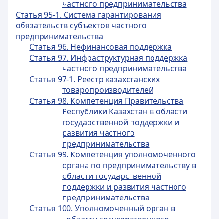
частного предпринимательства
Статья 95-1. Система гарантирования
обязательств субъектов частного
предпринимательства
Статья 96. Нефинансовая поддержка
Статья 97. Инфраструктурная поддержка
частного предпринимательства
Статья 97-1. Реестр казахстанских
товаропроизводителей
Статья 98. Компетенция Правительства
Республики Казахстан в области
государственной поддержки и
развития частного
предпринимательства
Статья 99. Компетенция уполномоченного
органа по предпринимательству в
области государственной
поддержки и развития частного
предпринимательства
Статья 100. Уполномоченный орган в