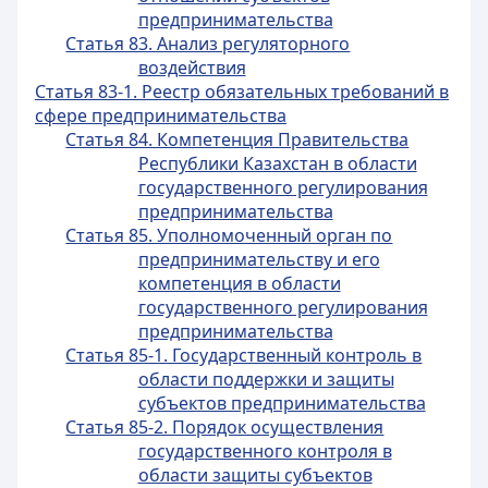
предпринимательства
Статья 83. Анализ регуляторного
воздействия
Статья 83-1. Реестр обязательных требований в
сфере предпринимательства
Статья 84. Компетенция Правительства
Республики Казахстан в области
государственного регулирования
предпринимательства
Статья 85. Уполномоченный орган по
предпринимательству и его
компетенция в области
государственного регулирования
предпринимательства
Статья 85-1. Государственный контроль в
области поддержки и защиты
субъектов предпринимательства
Статья 85-2. Порядок осуществления
государственного контроля в
области защиты субъектов