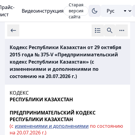
Старая
Прайс-
Видеоинструкция
версия
лист
сайта
Кодекс Республики Казахстан от 29 октября
2015 года № 375-V «Предпринимательский
кодекс Республики Казахстан» (с
изменениями и дополнениями по
состоянию на 20.07.2026 г.)
КОДЕКС
РЕСПУБЛИКИ КАЗАХСТАН
ПРЕДПРИНИМАТЕЛЬСКИЙ КОДЕКС
РЕСПУБЛИКИ КАЗАХСТАН
(с
изменениями и дополнениями
по состоянию
на 20.07.2026 г.)