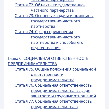
Статья 72. Объекты государственно-
частного партнерства
Статья 73. Основные задачи и принципы
государственно-частного
партнерства
Статья 74. Сферы применения
государственно-частного
партнерства и способы его
осуществления
Глава 6. СОЦИАЛЬНАЯ ОТВЕТСТВЕННОСТЬ
ПРЕДПРИНИМАТЕЛЬСТВА
Статья 75. Общие положения социальной
ответственности
предпринимательства
Статья 76. Социальная ответственность
предпринимательства в сфере
занятости и трудовых отношений
Статья 77. Социальная ответственность
предпринимательства в