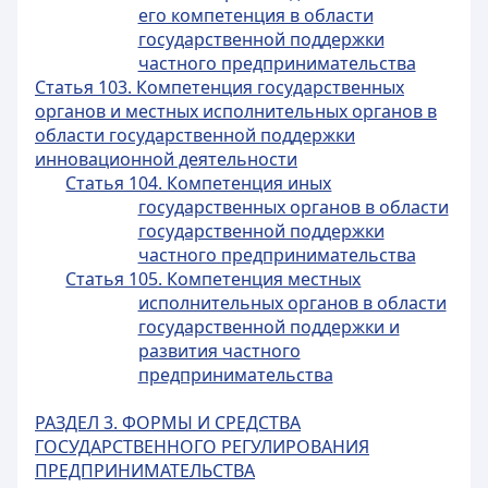
его компетенция в области
государственной поддержки
частного предпринимательства
Статья 103. Компетенция государственных
органов и местных исполнительных органов в
области государственной поддержки
инновационной деятельности
Статья 104. Компетенция иных
государственных органов в области
государственной поддержки
частного предпринимательства
Статья 105. Компетенция местных
исполнительных органов в области
государственной поддержки и
развития частного
предпринимательства
РАЗДЕЛ 3. ФОРМЫ И СРЕДСТВА
ГОСУДАРСТВЕННОГО РЕГУЛИРОВАНИЯ
ПРЕДПРИНИМАТЕЛЬСТВА