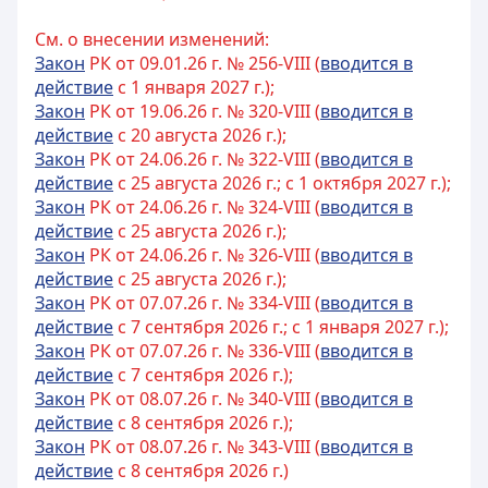
См. о внесении изменений:
Закон
РК от 09.01.26 г. № 256-VIII (
вводится в
действие
с 1 января 2027 г.);
Закон
РК от 19.06.26 г. № 320-VIII (
вводится в
действие
с 20 августа 2026 г.);
Закон
РК от 24.06.26 г. № 322-VIII (
вводится в
действие
с 25 августа 2026 г.; с 1 октября 2027 г.);
Закон
РК от 24.06.26 г. № 324-VIII (
вводится в
действие
с 25 августа 2026 г.);
Закон
РК от 24.06.26 г. № 326-VIII (
вводится в
действие
с 25 августа 2026 г.);
Закон
РК от 07.07.26 г. № 334-VIII (
вводится в
действие
с 7 сентября 2026 г.; с 1 января 2027 г.);
Закон
РК от 07.07.26 г. № 336-VIII (
вводится в
действие
с 7 сентября 2026 г.);
Закон
РК от 08.07.26 г. № 340-VIII (
вводится в
действие
с 8 сентября 2026 г.);
Закон
РК от 08.07.26 г. № 343-VIII (
вводится в
действие
с 8 сентября 2026 г.)