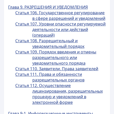
Глава 9. РАЗРЕШЕНИЯ И УВЕДОМЛЕНИЯ
Статья 106. Государственное регулирование
в сфере разрешений и уведомлений
Статья 107. Уровни опасности регулируемой
деятельности или действий
(операций)
Статья 108. Разрешительный и
уведомительный порядок
Статья 109. Порядок введения и отмены
разрешительного или
уведомительного порядка
Статья 110. Заявители. Права заявителей
Статья 111. Права и обязанности
разрешительных органов
Статья 112. Осуществление
лицензирования, разрешительных
процедур и уведомлений в
электронной форме
Глава 9-1. Информационные инструменты