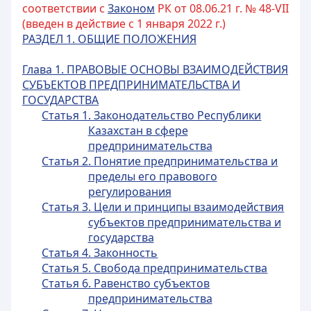
соответствии с
Законом
РК от 08.06.21 г. № 48-VII
(введен в действие с 1 января 2022 г.)
РАЗДЕЛ 1. ОБЩИЕ ПОЛОЖЕНИЯ
Глава 1. ПРАВОВЫЕ ОСНОВЫ ВЗАИМОДЕЙСТВИЯ
СУБЪЕКТОВ ПРЕДПРИНИМАТЕЛЬСТВА И
ГОСУДАРСТВА
Статья 1. Законодательство Республики
Казахстан в сфере
предпринимательства
Статья 2. Понятие предпринимательства и
пределы его правового
регулирования
Статья 3. Цели и принципы взаимодействия
субъектов предпринимательства и
государства
Статья 4. Законность
Статья 5. Свобода предпринимательства
Статья 6. Равенство субъектов
предпринимательства