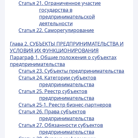
Статья 21. Ограниченное участие
государства в
предпринимательской
деятельности
Статья 22. Саморегулирование
Глава 2. СУБЪЕКТЫ ПРЕДПРИНИМАТЕЛЬСТВА И
УСЛОВИЯ ИХ ФУНКЦИОНИРОВАНИЯ
Параграф 1. Общие положения о субъектах
предпринимательства
Статья 23. Субъекты предпринимательства
Статья 24. Категории субъектов
предпринимательства
Статья 25. Реестр субъектов
предпринимательства
Статья 25-1. Реестр бизнес-партнеров
Статья 26. Права субъектов
предпринимательства
Статья 27. Обязанности субъектов
предпринимательства