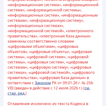
«информационная система», «информационной
системе», «информационной системы»,
«информационных систем», «информационным
системам», «информационную систему»,
«информационных системах»,
«информационной системой», «электронного
правительства», «электронная база данных»
заменены соответственно словами
«цифровыми объектами», «цифровых
объектов», «цифровые объекты», «цифровая
система», «цифровой системе», «цифровой
системы», «цифровых систем», «цифровым
системам», «цифровую систему», «цифровых
системах», «цифровой системой», «цифрового
правительства», «цифровая база данных» в
оответствии с
Законом
РК от 09.01.26 г. № 256-
VIII (введен в действие с 12 июля 2026 г.) (
см.
стар. ред.
)
Оглавление исключено из текста Кодекса в