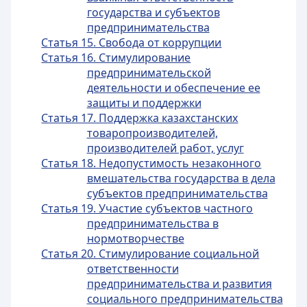
государства и субъектов
предпринимательства
Статья 15. Свобода от коррупции
Статья 16. Стимулирование
предпринимательской
деятельности и обеспечение ее
защиты и поддержки
Статья 17. Поддержка казахстанских
товаропроизводителей,
производителей работ, услуг
Статья 18. Недопустимость незаконного
вмешательства государства в дела
субъектов предпринимательства
Статья 19. Участие субъектов частного
предпринимательства в
нормотворчестве
Статья 20. Стимулирование социальной
ответственности
предпринимательства и развития
социального предпринимательства