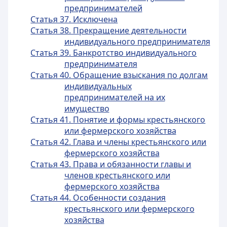
предпринимателей
Статья 37. Исключена
Статья 38. Прекращение деятельности
индивидуального предпринимателя
Статья 39. Банкротство индивидуального
предпринимателя
Статья 40. Обращение взыскания по долгам
индивидуальных
предпринимателей на их
имущество
Статья 41. Понятие и формы крестьянского
или фермерского хозяйства
Статья 42. Глава и члены крестьянского или
фермерского хозяйства
Статья 43. Права и обязанности главы и
членов крестьянского или
фермерского хозяйства
Статья 44. Особенности создания
крестьянского или фермерского
хозяйства