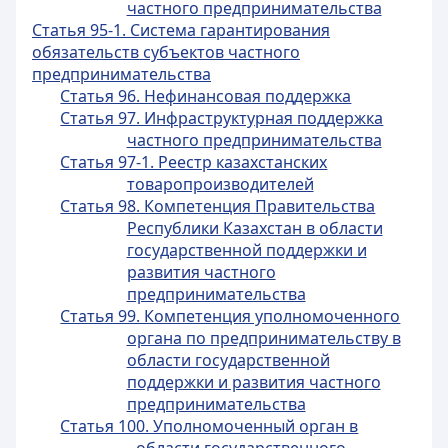
частного предпринимательства
Статья 95-1. Система гарантирования
обязательств субъектов частного
предпринимательства
Статья 96. Нефинансовая поддержка
Статья 97. Инфраструктурная поддержка
частного предпринимательства
Статья 97-1. Реестр казахстанских
товаропроизводителей
Статья 98. Компетенция Правительства
Республики Казахстан в области
государственной поддержки и
развития частного
предпринимательства
Статья 99. Компетенция уполномоченного
органа по предпринимательству в
области государственной
поддержки и развития частного
предпринимательства
Статья 100. Уполномоченный орган в