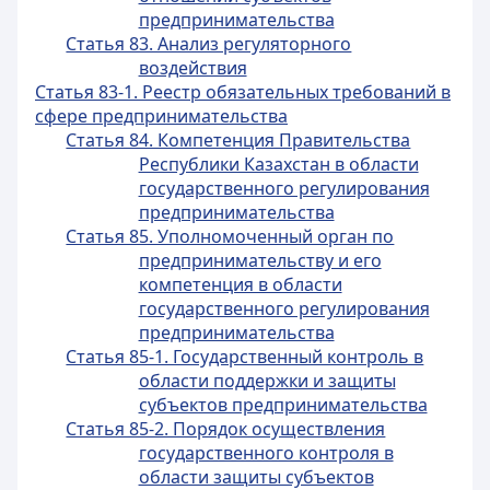
предпринимательства
Статья 83. Анализ регуляторного
воздействия
Статья 83-1. Реестр обязательных требований в
сфере предпринимательства
Статья 84. Компетенция Правительства
Республики Казахстан в области
государственного регулирования
предпринимательства
Статья 85. Уполномоченный орган по
предпринимательству и его
компетенция в области
государственного регулирования
предпринимательства
Статья 85-1. Государственный контроль в
области поддержки и защиты
субъектов предпринимательства
Статья 85-2. Порядок осуществления
государственного контроля в
области защиты субъектов