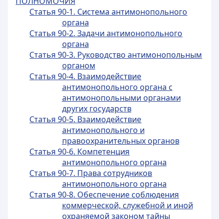
ПОЛНОМОЧИЯ
Статья 90-1. Система антимонопольного
органа
Статья 90-2. Задачи антимонопольного
органа
Статья 90-3. Руководство антимонопольным
органом
Статья 90-4. Взаимодействие
антимонопольного органа с
антимонопольными органами
других государств
Статья 90-5. Взаимодействие
антимонопольного и
правоохранительных органов
Статья 90-6. Компетенция
антимонопольного органа
Статья 90-7. Права сотрудников
антимонопольного органа
Статья 90-8. Обеспечение соблюдения
коммерческой, служебной и иной
охраняемой законом тайны