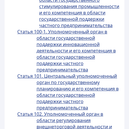
области государственного
стимулирования промышленности
и его компетенция в области
государственной поддержки
частного предпринимательства
Статья 100-1. Уполномоченный орган в
области государственной
поддержки инновационной
деятельности и его компетенция в
области государственной
поддержки частного
предпринимательства
Статья 101. Центральный уполномоченный
орган по государственному
планированию и его компетенция в
области государственной
поддержки частного
предпринимательства
Статья 102. Уполномоченный орган в
области регулирования
внешнеторговой деятельности и