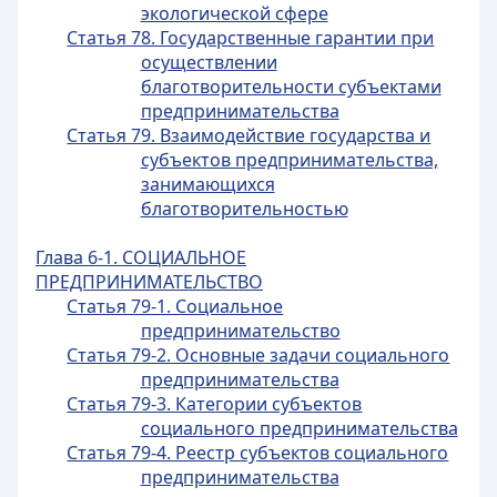
экологической сфере
Статья 78. Государственные гарантии при
осуществлении
благотворительности субъектами
предпринимательства
Статья 79. Взаимодействие государства и
субъектов предпринимательства,
занимающихся
благотворительностью
Глава 6-1. СОЦИАЛЬНОЕ
ПРЕДПРИНИМАТЕЛЬСТВО
Статья 79-1. Социальное
предпринимательство
Статья 79-2. Основные задачи социального
предпринимательства
Статья 79-3. Категории субъектов
социального предпринимательства
Статья 79-4. Реестр субъектов социального
предпринимательства