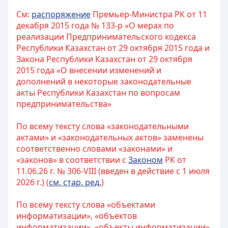
См:
распоряжение
Премьер-Министра РК от 11
декабря 2015 года № 133-р «О мерах по
реализации Предпринимательского кодекса
Республики Казахстан от 29 октября 2015 года и
Закона Республики Казахстан от 29 октября
2015 года «О внесении изменений и
дополнений в некоторые законодательные
акты Республики Казахстан по вопросам
предпринимательства»
По всему тексту слова «законодательными
актами» и «законодательных актов» заменены
соответственно словами «законами» и
«законов» в соответствии с
Законом
РК от
11.06.26 г. № 306-VIII (введен в действие с 1 июля
2026 г.) (
см. стар. ред.
)
По всему тексту слова «объектами
информатизации», «объектов
информатизации», «объекты информатизации»,