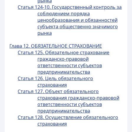
рынка
Статья 124-10. Государственный контроль за
соблюдением порядка
ценообразования и обязанностей
субъекта общественно значимого
рынка
Глава 12. ОБЯЗАТЕЛЬНОЕ СТРАХОВАНИЕ
Статья 125. Обязательное страхование
гражданско-правовой
ответственности субъектов
предпринимательства
Статья 126. Цель обязательного
страхования
Статья 127. Объект обязательного
страхования гражданско-правовой
ответственности субъектов
предпринимательства
Статья 128. Осуществление обязательного
страхования