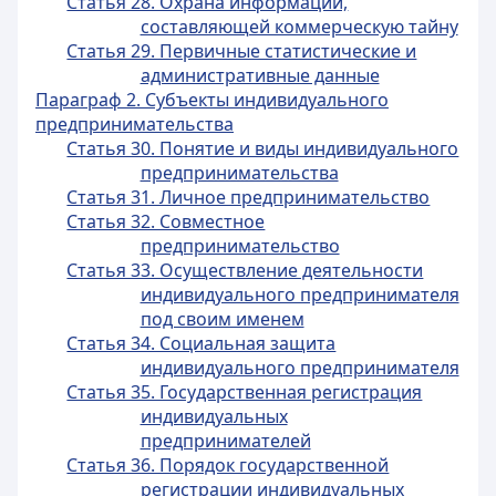
Статья 28. Охрана информации,
составляющей коммерческую тайну
Статья 29. Первичные статистические и
административные данные
Параграф 2. Субъекты индивидуального
предпринимательства
Статья 30. Понятие и виды индивидуального
предпринимательства
Статья 31. Личное предпринимательство
Статья 32. Совместное
предпринимательство
Статья 33. Осуществление деятельности
индивидуального предпринимателя
под своим именем
Статья 34. Социальная защита
индивидуального предпринимателя
Статья 35. Государственная регистрация
индивидуальных
предпринимателей
Статья 36. Порядок государственной
регистрации индивидуальных