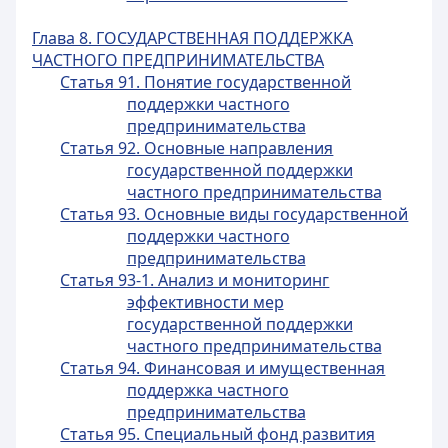
Глава 8. ГОСУДАРСТВЕННАЯ ПОДДЕРЖКА
ЧАСТНОГО ПРЕДПРИНИМАТЕЛЬСТВА
Статья 91. Понятие государственной
поддержки частного
предпринимательства
Статья 92. Основные направления
государственной поддержки
частного предпринимательства
Статья 93. Основные виды государственной
поддержки частного
предпринимательства
Статья 93-1. Анализ и мониторинг
эффективности мер
государственной поддержки
частного предпринимательства
Статья 94. Финансовая и имущественная
поддержка частного
предпринимательства
Статья 95. Специальный фонд развития