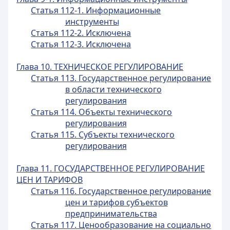
Статья 112-1. Информационные
инструменты
Статья 112-2. Исключена
Статья 112-3. Исключена
Глава 10. ТЕХНИЧЕСКОЕ РЕГУЛИРОВАНИЕ
Статья 113. Государственное регулирование
в области технического
регулирования
Статья 114. Объекты технического
регулирования
Статья 115. Субъекты технического
регулирования
Глава 11. ГОСУДАРСТВЕННОЕ РЕГУЛИРОВАНИЕ
ЦЕН И ТАРИФОВ
Статья 116. Государственное регулирование
цен и тарифов субъектов
предпринимательства
Статья 117. Ценообразование на социально