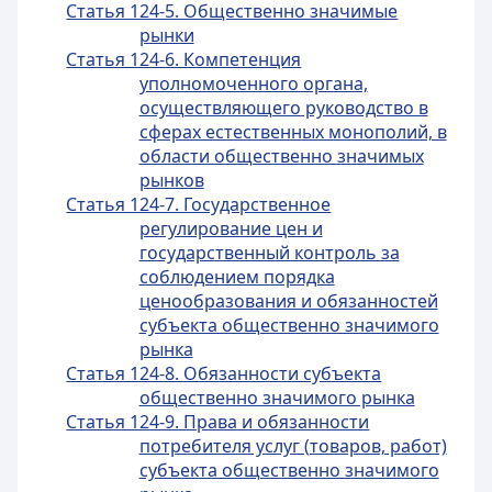
Статья 124-5. Общественно значимые
рынки
Статья 124-6. Компетенция
уполномоченного органа,
осуществляющего руководство в
сферах естественных монополий, в
области общественно значимых
рынков
Статья 124-7. Государственное
регулирование цен и
государственный контроль за
соблюдением порядка
ценообразования и обязанностей
субъекта общественно значимого
рынка
Статья 124-8. Обязанности субъекта
общественно значимого рынка
Статья 124-9. Права и обязанности
потребителя услуг (товаров, работ)
субъекта общественно значимого