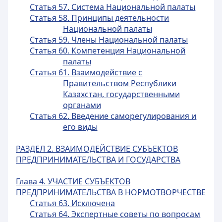
Статья 57. Система Национальной палаты
Статья 58. Принципы деятельности
Национальной палаты
Статья 59. Члены Национальной палаты
Статья 60. Компетенция Национальной
палаты
Статья 61. Взаимодействие с
Правительством Республики
Казахстан, государственными
органами
Статья 62. Введение саморегулирования и
его виды
РАЗДЕЛ 2. ВЗАИМОДЕЙСТВИЕ СУБЪЕКТОВ
ПРЕДПРИНИМАТЕЛЬСТВА И ГОСУДАРСТВА
Глава 4. УЧАСТИЕ СУБЪЕКТОВ
ПРЕДПРИНИМАТЕЛЬСТВА В НОРМОТВОРЧЕСТВЕ
Статья 63. Исключена
Статья 64. Экспертные советы по вопросам