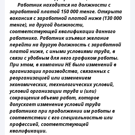
Работник находится на должности с
заработной платой 150 000 тенге. Открыта
вакансия с заработной платой ниже (130 000
тенге), на другой должности,
соответствующей квалификации данного
работника. Работник изъявил желание
перейти на другую должность с заработной
платой ниже, с иными условиями труда, в
связи с удобным для него графиком работы.
При этом, в компании НЕ было изменений в
организации производства, связанных с
реорганизацией или изменением
экономических, технологических условий,
условий организации труда и (или)
сокращения объема работ, которое
допускает изменение условий труда
работника при продолжении им работы в
соответствии с его специальностью или
профессией, соответствующей
квалификации.