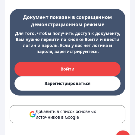
Документ показан в сокращенном
демонстрационном режиме
Для того, чтобы получить доступ к документу,
Вам нужно перейти по кнопке Войти и ввести
логин и пароль. Если у вас нет логина и
пароля, зарегистрируйтесь.
Войти
Зарегистрироваться
Добавить в список основных
источников в Google