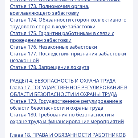
Статья 173. Полномочия органа,
возглавляющего забастовку
Статья 174. Обязанности сторон коллективного
трудового спора в ходе забастовки
Статья 175. Гарантии работникам в связи с
проведением забастовки
Статья 176. Незаконные забастовки
Статья 177. Последствия признания забастовки
незаконной
Статья 178. Запрещение локаута
РАЗДЕЛ 4. БЕЗОПАСНОСТЬ И ОХРАНА ТРУДА
Глава 17. ГОСУДАРСТВЕННОЕ РЕГУЛИРОВАНИЕ В
ОБЛАСТИ БЕЗОПАСНОСТИ И ОХРАНЫ ТРУДА
Статья 179. Государственное регулирование в
области безопасности и охраны труда
Статья 180. Требования по безопасности и
охране труда и финансирование мероприятий
Глава 18. ПРАВА И ОБЯЗАННОСТИ РАБОТНИКОВ,