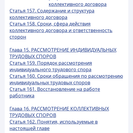
коллективного договора
Статья 157. Содержание и структура
коллективного договора
Статья 158. Сроки, сфера действия
коллективного договора и ответственность
сторон
Глава 15. РАССМОТРЕНИЕ ИНДИВИДУАЛЬНЫХ
ТРУДОВЫХ СПОРОВ
Статья 159. Порядок рассмотрения
индивидуального трудового спора
Статья 160. Сроки обращения по рассмотрению
индивидуальных трудовых споров
Статья 161. Восстановление на работе
работника
Глава 16. РАССМОТРЕНИЕ КОЛЛЕКТИВНЫХ
ТРУДОВЫХ СПОРОВ
Статья 162. Понятия, используемые в
настоящей главе