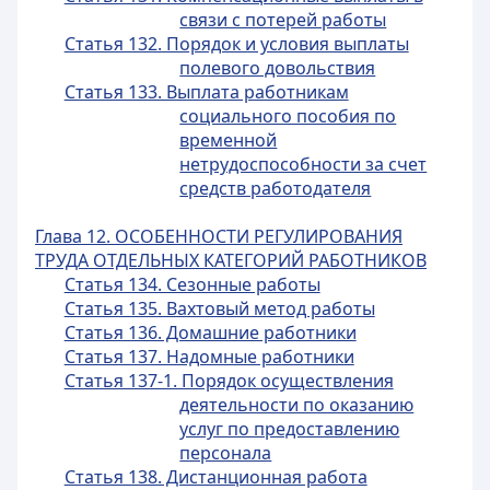
связи с потерей работы
Статья 132. Порядок и условия выплаты
полевого довольствия
Статья 133. Выплата работникам
социального пособия по
временной
нетрудоспособности за счет
средств работодателя
Глава 12. ОСОБЕННОСТИ РЕГУЛИРОВАНИЯ
ТРУДА ОТДЕЛЬНЫХ КАТЕГОРИЙ РАБОТНИКОВ
Статья 134. Сезонные работы
Статья 135. Вахтовый метод работы
Статья 136. Домашние работники
Статья 137. Надомные работники
Статья 137-1. Порядок осуществления
деятельности по оказанию
услуг по предоставлению
персонала
Статья 138. Дистанционная работа