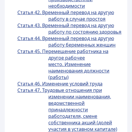
необходимости
Статья 42. Временный перевод на другую
работу в случае простоя
Статья 43. Временный перевод на другую
работу по состоянию здоровья
Статья 44. Временный перевод на другую
работу беременных женщин
Статья 45. Перемещение работника на
другое рабочее
место. Изменение
наименования должности
(работы)
Статья 46. Изменение условий труда
Статья 47. Трудовые отношения при
изменении наименования,
ведомственной
принадлежности
работодателя, смене
собственника акций (долей
участия в уставном капитале)