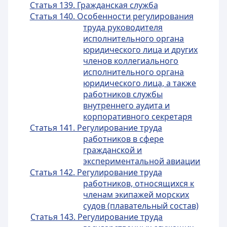
Статья 139. Гражданская служба
Статья 140. Особенности регулирования
труда руководителя
исполнительного органа
юридического лица и других
членов коллегиального
исполнительного органа
юридического лица, а также
работников службы
внутреннего аудита и
корпоративного секретаря
Статья 141. Регулирование труда
работников в сфере
гражданской и
экспериментальной авиации
Статья 142. Регулирование труда
работников, относящихся к
членам экипажей морских
судов (плавательный состав)
Статья 143. Регулирование труда