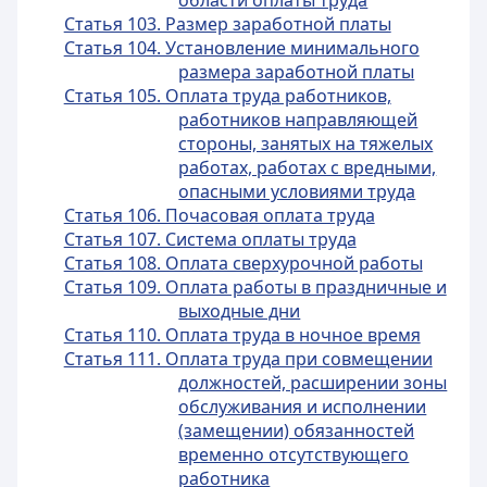
области оплаты труда
Статья 103. Размер заработной платы
Статья 104. Установление минимального
размера заработной платы
Статья 105. Оплата труда работников,
работников направляющей
стороны, занятых на тяжелых
работах, работах с вредными,
опасными условиями труда
Статья 106. Почасовая оплата труда
Статья 107. Система оплаты труда
Статья 108. Оплата сверхурочной работы
Статья 109. Оплата работы в праздничные и
выходные дни
Статья 110. Оплата труда в ночное время
Статья 111. Оплата труда при совмещении
должностей, расширении зоны
обслуживания и исполнении
(замещении) обязанностей
временно отсутствующего
работника