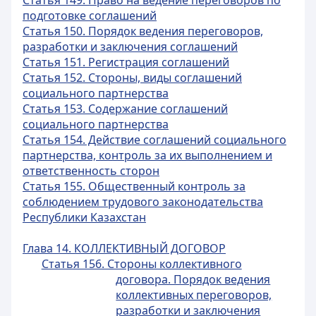
Статья 149. Право на ведение переговоров по
подготовке соглашений
Статья 150. Порядок ведения переговоров,
разработки и заключения соглашений
Статья 151. Регистрация соглашений
Статья 152. Стороны, виды соглашений
социального партнерства
Статья 153. Содержание соглашений
социального партнерства
Статья 154. Действие соглашений социального
партнерства, контроль за их выполнением и
ответственность сторон
Статья 155. Общественный контроль за
соблюдением трудового законодательства
Республики Казахстан
Глава 14. КОЛЛЕКТИВНЫЙ ДОГОВОР
Статья 156. Стороны коллективного
договора. Порядок ведения
коллективных переговоров,
разработки и заключения