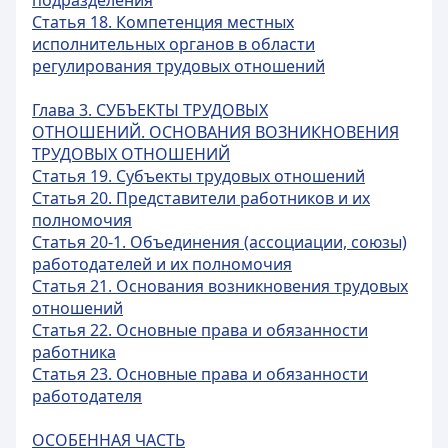
подразделения
Статья 18. Компетенция местных
исполнительных органов в области
регулирования трудовых отношений
Глава 3. СУБЪЕКТЫ ТРУДОВЫХ
ОТНОШЕНИЙ. ОСНОВАНИЯ ВОЗНИКНОВЕНИЯ
ТРУДОВЫХ ОТНОШЕНИЙ
Статья 19. Субъекты трудовых отношений
Статья 20. Представители работников и их
полномочия
Статья 20-1. Объединения (ассоциации, союзы)
работодателей и их полномочия
Статья 21. Основания возникновения трудовых
отношений
Статья 22. Основные права и обязанности
работника
Статья 23. Основные права и обязанности
работодателя
ОСОБЕННАЯ ЧАСТЬ