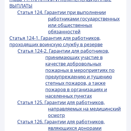
ВЫПЛАТЫ
Статья 124. Гарантии при выполнении
работниками государственных
или общественных
обязанностей
Статья 124-1. Гарантия для работников,
проходящих воинскую службу в резерве
Статья 124-2. Гарантии для работников,
принимающих участие в
качестве добровольных
пожарных в мероприятиях по
предупреждению и тушению
степных пожаров, а также
пожаров в организациях и
населенных пунктах
Статья 125. Гарантии для работников,
направляемых на медицинский
осмотр
Статья 126. Гарантии для работников,
являющихся донорами