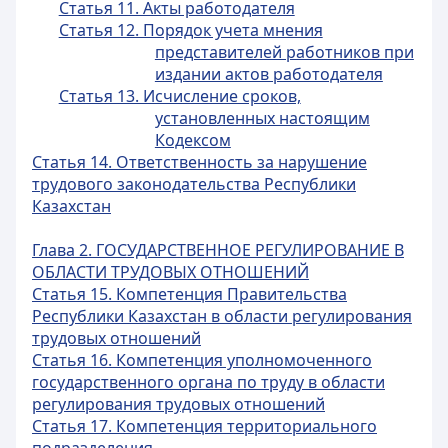
Статья 11. Акты работодателя
Статья 12. Порядок учета мнения
представителей работников при
издании актов работодателя
Статья 13. Исчисление сроков,
установленных настоящим
Кодексом
Статья 14. Ответственность за нарушение
трудового законодательства Республики
Казахстан
Глава 2. ГОСУДАРСТВЕННОЕ РЕГУЛИРОВАНИЕ В
ОБЛАСТИ ТРУДОВЫХ ОТНОШЕНИЙ
Статья 15. Компетенция Правительства
Республики Казахстан в области регулирования
трудовых отношений
Статья 16. Компетенция уполномоченного
государственного органа по труду в области
регулирования трудовых отношений
Статья 17. Компетенция территориального