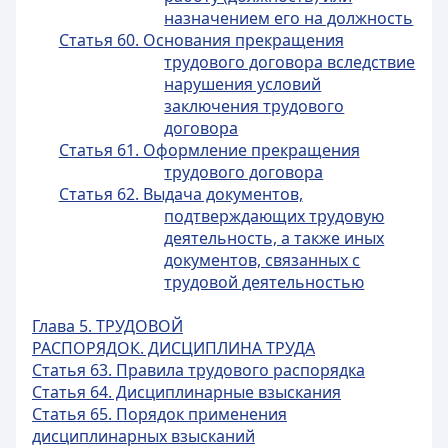
назначением его на должность
Статья 60. Основания прекращения
трудового договора вследствие
нарушения условий
заключения трудового
договора
Статья 61. Оформление прекращения
трудового договора
Статья 62. Выдача документов,
подтверждающих трудовую
деятельность, а также иных
документов, связанных c
трудовой деятельностью
Глава 5. ТРУДОВОЙ
РАСПОРЯДОК. ДИСЦИПЛИНА ТРУДА
Статья 63. Правила трудового распорядка
Статья 64. Дисциплинарные взыскания
Статья 65. Порядок применения
дисциплинарных взысканий