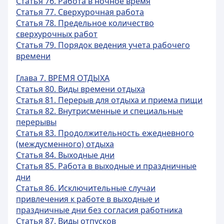
Статья 76. Работа в ночное время
Статья 77. Сверхурочная работа
Статья 78. Предельное количество
сверхурочных работ
Статья 79. Порядок ведения учета рабочего
времени
Глава 7. ВРЕМЯ ОТДЫХА
Статья 80. Виды времени отдыха
Статья 81. Перерыв для отдыха и приема пищи
Статья 82. Внутрисменные и специальные
перерывы
Статья 83. Продолжительность ежедневного
(междусменного) отдыха
Статья 84. Выходные дни
Статья 85. Работа в выходные и праздничные
дни
Статья 86. Исключительные случаи
привлечения к работе в выходные и
праздничные дни без согласия работника
Статья 87. Виды отпусков