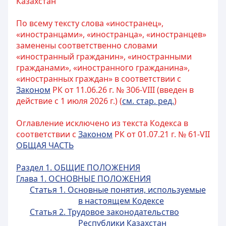
Казахстан
По всему тексту слова «иностранец»,
«иностранцами», «иностранца», «иностранцев»
заменены соответственно словами
«иностранный гражданин», «иностранными
гражданами», «иностранного гражданина»,
«иностранных граждан» в соответствии с
Законом
РК от 11.06.26 г. № 306-VIII (введен в
действие с 1 июля 2026 г.) (
см. стар. ред.
)
Оглавление исключено из текста Кодекса в
соответствии с
Законом
РК от 01.07.21 г. № 61-VII
ОБЩАЯ ЧАСТЬ
Раздел 1. ОБЩИЕ ПОЛОЖЕНИЯ
Глава 1. ОСНОВНЫЕ ПОЛОЖЕНИЯ
Статья 1. Основные понятия, используемые
в настоящем Кодексе
Статья 2. Трудовое законодательство
Республики Казахстан