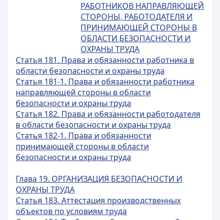
РАБОТНИКОВ НАПРАВЛЯЮЩЕЙ
СТОРОНЫ, РАБОТОДАТЕЛЯ И
ПРИНИМАЮЩЕЙ СТОРОНЫ В
ОБЛАСТИ БЕЗОПАСНОСТИ И
ОХРАНЫ ТРУДА
Статья 181. Права и обязанности работника в
области безопасности и охраны труда
Статья 181-1. Права и обязанности работника
направляющей стороны в области
безопасности и охраны труда
Статья 182. Права и обязанности работодателя
в области безопасности и охраны труда
Статья 182-1. Права и обязанности
принимающей стороны в области
безопасности и охраны труда
Глава 19. ОРГАНИЗАЦИЯ БЕЗОПАСНОСТИ И
ОХРАНЫ ТРУДА
Статья 183. Аттестация производственных
объектов по условиям труда