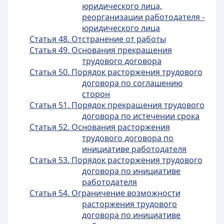
юридического лица,
реорганизации работодателя -
юридического лица
Статья 48. Отстранение от работы
Статья 49. Основания прекращения
трудового договора
Статья 50. Порядок расторжения трудового
договора по соглашению
сторон
Статья 51. Порядок прекращения трудового
договора по истечении срока
Статья 52. Основания расторжения
трудового договора по
инициативе работодателя
Статья 53. Порядок расторжения трудового
договора по инициативе
работодателя
Статья 54. Ограничение возможности
расторжения трудового
договора по инициативе