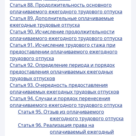
Статья 88. Продолжительность основного
оплачиваемого ежегодного трудового отпуска
Статья 89. Дополнительные оплачиваемые
ежегодные трудовые отпуска
Статья 90. Исчисление продолжительности
оплачиваемого ежегодного трудового отпуска
Статья 91. Исчисление трудового стажа при
предоставлении оплачиваемого ежегодного
трудового отпуска
Статья 92. Определение периода и порядок
предоставления оплачиваемых ежегодных
трудовых отпусков
Статья 93. Очередность предоставления
оплачиваемых ежегодных трудовых отпусков
Статья 94. Случаи и порядок перенесения
оплачиваемого ежегодного трудового отпуска
Статья 95. Отзыв из оплачиваемого
ежегодного трудового отпуска
Статья 96. Реализация права на
оплачиваемый ежегодный