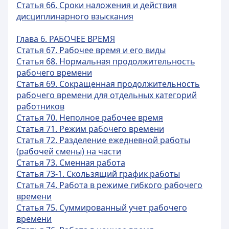
Статья 66. Сроки наложения и действия
дисциплинарного взыскания
Глава 6. РАБОЧЕЕ ВРЕМЯ
Статья 67. Рабочее время и его виды
Статья 68. Нормальная продолжительность
рабочего времени
Статья 69. Сокращенная продолжительность
рабочего времени для отдельных категорий
работников
Статья 70. Неполное рабочее время
Статья 71. Режим рабочего времени
Статья 72. Разделение ежедневной работы
(рабочей смены) на части
Статья 73. Сменная работа
Статья 73-1. Скользящий график работы
Статья 74. Работа в режиме гибкого рабочего
времени
Статья 75. Суммированный учет рабочего
времени