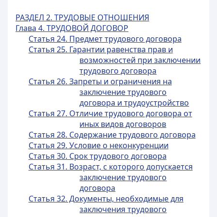
РАЗДЕЛ 2. ТРУДОВЫЕ ОТНОШЕНИЯ
Глава 4. ТРУДОВОЙ ДОГОВОР
Статья 24. Предмет трудового договора
Статья 25. Гарантии равенства прав и
возможностей при заключении
трудового договора
Статья 26. Запреты и ограничения на
заключение трудового
договора и трудоустройство
Статья 27. Отличие трудового договора от
иных видов договоров
Статья 28. Содержание трудового договора
Статья 29. Условие о неконкуренции
Статья 30. Срок трудового договора
Статья 31. Возраст, с которого допускается
заключение трудового
договора
Статья 32. Документы, необходимые для
заключения трудового