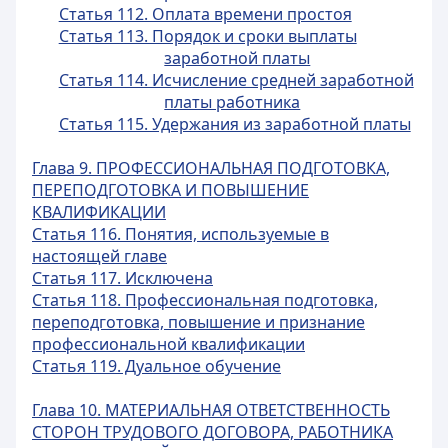
Статья 112. Оплата времени простоя
Статья 113. Порядок и сроки выплаты
заработной платы
Статья 114. Исчисление средней заработной
платы работника
Статья 115. Удержания из заработной платы
Глава 9. ПРОФЕССИОНАЛЬНАЯ ПОДГОТОВКА,
ПЕРЕПОДГОТОВКА И ПОВЫШЕНИЕ
КВАЛИФИКАЦИИ
Статья 116. Понятия, используемые в
настоящей главе
Статья 117. Исключена
Статья 118. Профессиональная подготовка,
переподготовка, повышение и признание
профессиональной квалификации
Статья 119. Дуальное обучение
Глава 10. МАТЕРИАЛЬНАЯ ОТВЕТСТВЕННОСТЬ
СТОРОН ТРУДОВОГО ДОГОВОРА, РАБОТНИКА