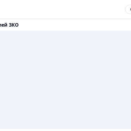
лей ЗКО