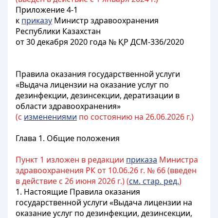
Приложение 4-1
к
приказу
Министр здравоохранения
Республики Казахстан
от 30 декабря 2020 года № ҚР ДСМ-336/2020
Правила оказания государственной услуги
«Выдача лицензии на оказание услуг по
дезинфекции, дезинсекции, дератизации в
области здравоохранения»
(с
изменениями
по состоянию на 26.06.2026 г.)
Глава 1. Общие положения
Пункт 1 изложен в редакции
приказа
Министра
здравоохранения РК от 10.06.26 г. № 66 (введен
в действие с 26 июня 2026 г.) (
см. стар. ред.
)
1.
Настоящие Правила оказания
государственной услуги «Выдача лицензии на
оказание услуг по дезинфекции, дезинсекции,