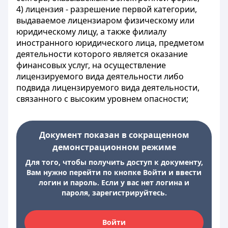
4) лицензия - разрешение первой категории,
выдаваемое лицензиаром физическому или
юридическому лицу, а также филиалу
иностранного юридического лица, предметом
деятельности которого является оказание
финансовых услуг, на осуществление
лицензируемого вида деятельности либо
подвида лицензируемого вида деятельности,
связанного с высоким уровнем опасности;
Документ показан в сокращенном
демонстрационном режиме
Для того, чтобы получить доступ к документу,
Вам нужно перейти по кнопке Войти и ввести
логин и пароль. Если у вас нет логина и
пароля, зарегистрируйтесь.
Войти