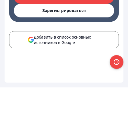
Зарегистрироваться
Добавить в список основных
источников в Google