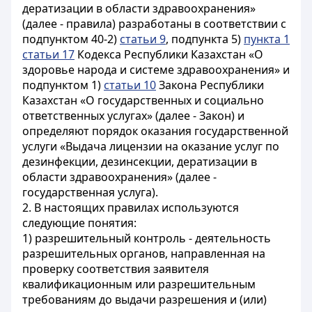
дератизации в области здравоохранения»
(далее - правила) разработаны в соответствии с
подпунктом 40-2)
статьи 9
, подпункта 5)
пункта 1
статьи 17
Кодекса Республики Казахстан «О
здоровье народа и системе здравоохранения» и
подпунктом 1)
статьи 10
Закона Республики
Казахстан «О государственных и социально
ответственных услугах» (далее - Закон) и
определяют порядок оказания государственной
услуги «Выдача лицензии на оказание услуг по
дезинфекции, дезинсекции, дератизации в
области здравоохранения» (далее -
государственная услуга).
2. В настоящих правилах используются
следующие понятия:
1) разрешительный контроль - деятельность
разрешительных органов, направленная на
проверку соответствия заявителя
квалификационным или разрешительным
требованиям до выдачи разрешения и (или)