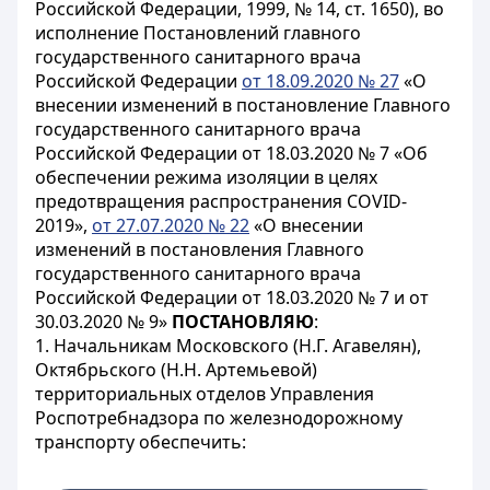
Российской Федерации, 1999, № 14, ст. 1650), во
исполнение Постановлений главного
государственного санитарного врача
Российской Федерации
от 18.09.2020 № 27
«О
внесении изменений в постановление Главного
государственного санитарного врача
Российской Федерации от 18.03.2020 № 7 «Об
обеспечении режима изоляции в целях
предотвращения распространения COVID-
2019»,
от 27.07.2020 № 22
«О внесении
изменений в постановления Главного
государственного санитарного врача
Российской Федерации от 18.03.2020 № 7 и от
30.03.2020 № 9»
ПОСТАНОВЛЯЮ
:
1. Начальникам Московского (Н.Г. Агавелян),
Октябрьского (Н.Н. Артемьевой)
территориальных отделов Управления
Роспотребнадзора по железнодорожному
транспорту обеспечить: