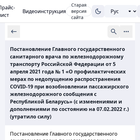
Старая
Прайс-
Видеоинструкция
версия
лист
сайта
Постановление Главного государственного
санитарного врача по железнодорожному
транспорту Российской Федерации от 5
апреля 2021 года № 1 «О профилактических
мерах по недопущению распространения
COVID-19 при возобновлении пассажирского
железнодорожного сообщения с
Республикой Беларусь» (с изменениями и
дополнениями по состоянию на 07.02.2022 г.)
(утратило силу)
Постановление Главного государственного