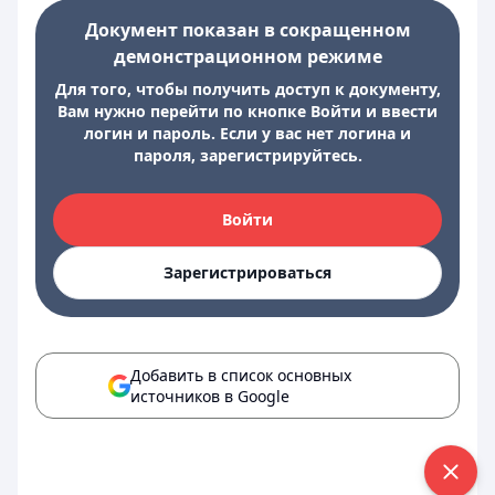
Документ показан в сокращенном
демонстрационном режиме
Для того, чтобы получить доступ к документу,
Вам нужно перейти по кнопке Войти и ввести
логин и пароль. Если у вас нет логина и
пароля, зарегистрируйтесь.
Войти
Зарегистрироваться
Добавить в список основных
источников в Google