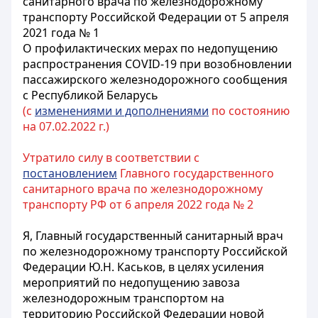
санитарного врача по железнодорожному
транспорту Российской Федерации от 5 апреля
2021 года № 1
О профилактических мерах по недопущению
распространения COVID-19 при возобновлении
пассажирского железнодорожного сообщения
с Республикой Беларусь
(с
изменениями и дополнениями
по состоянию
на 07.02.2022 г.)
Утратило силу в соответствии с
постановлением
Главного государственного
санитарного врача по железнодорожному
транспорту РФ от 6 апреля 2022 года № 2
Я, Главный государственный санитарный врач
по железнодорожному транспорту Российской
Федерации Ю.Н. Каськов, в целях усиления
мероприятий по недопущению завоза
железнодорожным транспортом на
территорию Российской Федерации новой