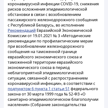
коронавирусной инфекции COVID-19, снижения
рисков осложнения эпидемиологической
обстановки в связи с возобновлением
пассажирского железнодорожного сообщения
с Республикой Беларусь, во исполнение
Рекомендаций
Евразийской Экономической
Комиссии от 19.01.2021 № 3 «Методические
рекомендации по профилактическим мерам
при возобновлении железнодорожного
сообщения на таможенной границе
евразийского экономического союза и
таможенной территории евразийского
экономического союза в период
неблагоприятной эпидемиологической
ситуации, связанной с распространением
коронавирусной инфекции», в соответствии с
подпунктом 6 пункта 1 статьи 51
федерального
закона от 30 марта 1999 года № 52-ФЗ «О
санитарно-эпидемиологическом благополучии
населения» (Собрание законодательства