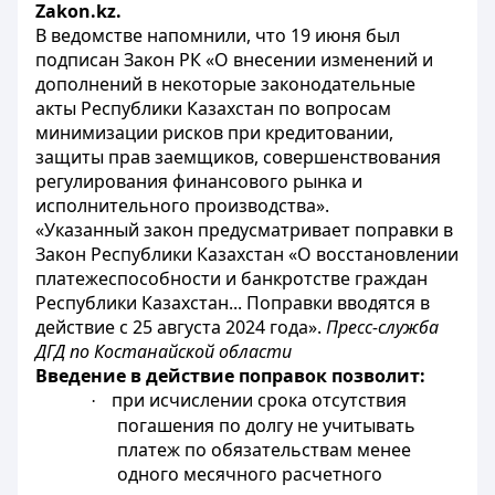
Zakon.kz.
В ведомстве напомнили, что 19 июня был
подписан Закон РК «О внесении изменений и
дополнений в некоторые законодательные
акты Республики Казахстан по вопросам
минимизации рисков при кредитовании,
защиты прав заемщиков, совершенствования
регулирования финансового рынка и
исполнительного производства».
«Указанный закон предусматривает поправки в
Закон Республики Казахстан «О восстановлении
платежеспособности и банкротстве граждан
Республики Казахстан... Поправки вводятся в
действие с 25 августа 2024 года».
Пресс-служба
ДГД по Костанайской области
Введение в действие поправок позволит:
при исчислении срока отсутствия
·
погашения по долгу не учитывать
платеж по обязательствам менее
одного месячного расчетного