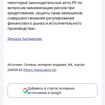
некоторые законодательные акты РК по
вопросам минимизации рисков при
кредитовании, защиты прав заемщиков,
совершенствования регулирования
финансового рынка и исполнительного
производства».
Динара Халдарова
Источник: Сетевое, интернет-издание, ИА, портал
ZAKON.KZ (
https://www.zakon.kz
)
Добавить в список основных
источников в Google