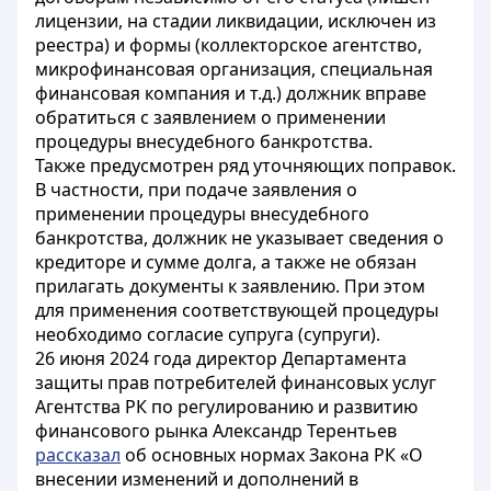
лицензии, на стадии ликвидации, исключен из
реестра) и формы (коллекторское агентство,
микрофинансовая организация, специальная
финансовая компания и т.д.) должник вправе
обратиться с заявлением о применении
процедуры внесудебного банкротства.
Также предусмотрен ряд уточняющих поправок.
В частности, при подаче заявления о
применении процедуры внесудебного
банкротства, должник не указывает сведения о
кредиторе и сумме долга, а также не обязан
прилагать документы к заявлению. При этом
для применения соответствующей процедуры
необходимо согласие супруга (супруги).
26 июня 2024 года директор Департамента
защиты прав потребителей финансовых услуг
Агентства РК по регулированию и развитию
финансового рынка Александр Терентьев
рассказал
об основных нормах Закона РК «О
внесении изменений и дополнений в