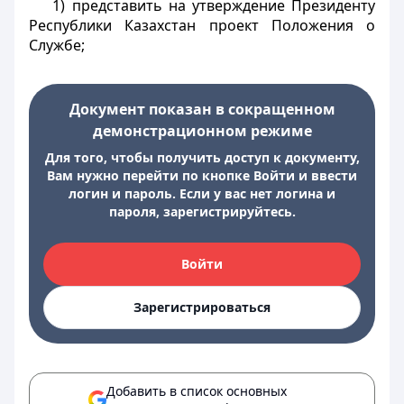
1) представить на утверждение Президенту
Республики Казахстан проект Положения о
Службе;
Документ показан в сокращенном
демонстрационном режиме
Для того, чтобы получить доступ к документу,
Вам нужно перейти по кнопке Войти и ввести
логин и пароль. Если у вас нет логина и
пароля, зарегистрируйтесь.
Войти
Зарегистрироваться
Добавить в список основных