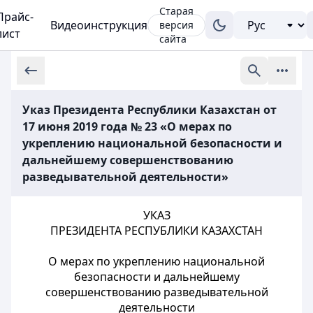
Старая
Прайс-
Видеоинструкция
версия
лист
сайта
Указ Президента Республики Казахстан от
17 июня 2019 года № 23 «О мерах по
укреплению национальной безопасности и
дальнейшему совершенствованию
разведывательной деятельности»
УКАЗ
ПРЕЗИДЕНТА РЕСПУБЛИКИ КАЗАХСТАН
О мерах по укреплению национальной
безопасности и дальнейшему
совершенствованию разведывательной
деятельности