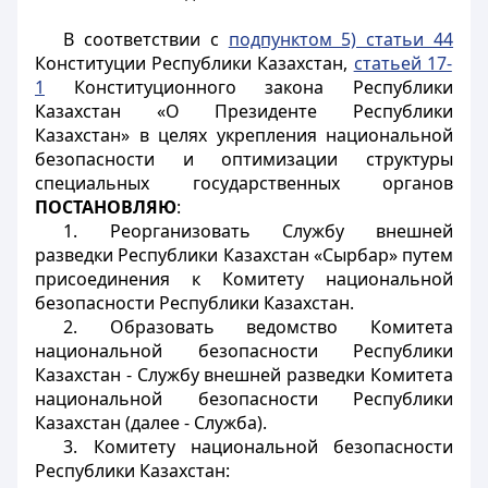
В соответствии с
подпунктом 5) статьи 44
Конституции Республики Казахстан,
статьей 17-
1
Конституционного закона Республики
Казахстан «О Президенте Республики
Казахстан» в целях укрепления национальной
безопасности и оптимизации структуры
специальных государственных органов
ПОСТАНОВЛЯЮ
:
1. Реорганизовать Службу внешней
разведки Республики Казахстан «Сырбар» путем
присоединения к Комитету национальной
безопасности Республики Казахстан.
2. Образовать ведомство Комитета
национальной безопасности Республики
Казахстан - Службу внешней разведки Комитета
национальной безопасности Республики
Казахстан (далее - Служба).
3. Комитету национальной безопасности
Республики Казахстан: