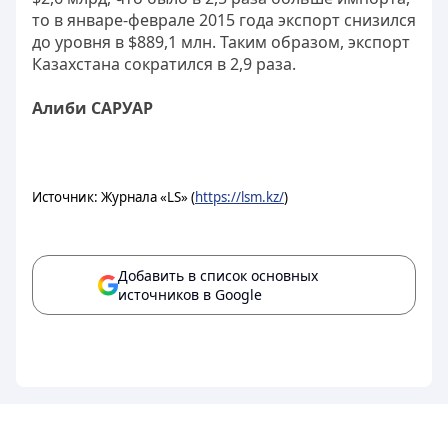
то в январе-феврале 2015 года экспорт снизился
до уровня в $889,1 млн. Таким образом, экспорт
Казахстана сократился в 2,9 раза.
Алиби САРУАР
Источник: Журнала «LS» (
https://lsm.kz/
)
Добавить в список основных
источников в Google