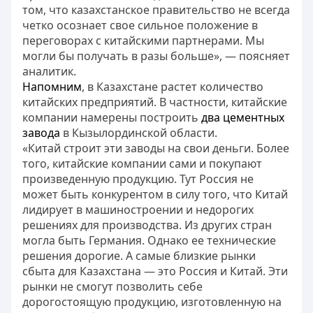
том, что казахстанское правительство не всегда
четко осознает свое сильное положение в
переговорах с китайскими партнерами. Мы
могли бы получать в разы больше», — поясняет
аналитик.
Напомним
, в Казахстане растет количество
китайских предприятий. В частности, китайские
компании намерены построить
два цементных
завода
в Кызылординской области.
«Китай строит эти заводы на свои деньги. Более
того, китайские компании сами и покупают
произведенную продукцию. Тут Россия не
может быть конкурентом в силу того, что Китай
лидирует в машиностроении и недорогих
решениях для производства. Из других стран
могла быть Германия. Однако ее технические
решения дорогие. А самые близкие рынки
сбыта для Казахстана — это Россия и Китай. Эти
рынки не смогут позволить себе
дорогостоящую продукцию, изготовленную на