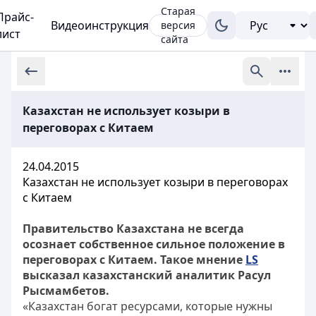
Старая
Прайс-
Видеоинструкция
версия
лист
сайта
Казахстан не использует козыри в
переговорах с Китаем
24.04.2015
Казахстан не использует козыри в переговорах
с Китаем
Правительство Казахстана не всегда
осознает собственное сильное положение в
переговорах с Китаем. Такое мнение
LS
высказал казахстанский аналитик Расул
Рысмамбетов.
«Казахстан богат ресурсами, которые нужны