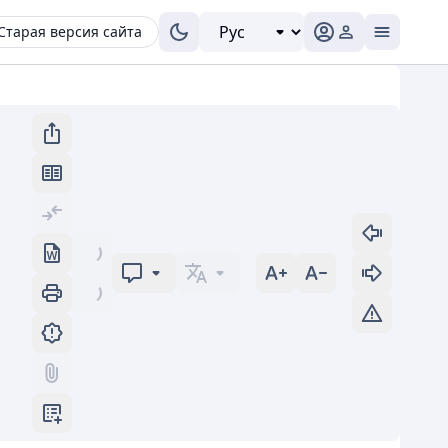
Старая версия сайта