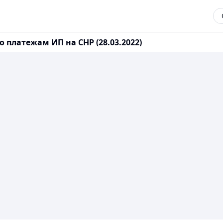
 платежам ИП на СНР (28.03.2022)