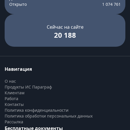
Открыто
1 074 761
Сейчас на сайте
20 188
Навигация
О нас
Продукты ИС Параграф
Клиентам
Работа
Контакты
Политика конфиденциальности
Политика обработки персональных данных
Рассылка
Бесплатные документы