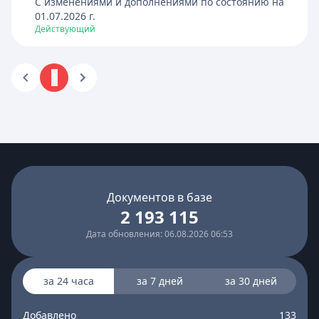
C изменениями и дополнениями по состоянию на
01.07.2026
г.
Действующий
1
Документов в базе
2 193 115
Дата обновления: 06.08.2026 06:53
за 24 часа
за 7 дней
за 30 дней
Добавлено
133