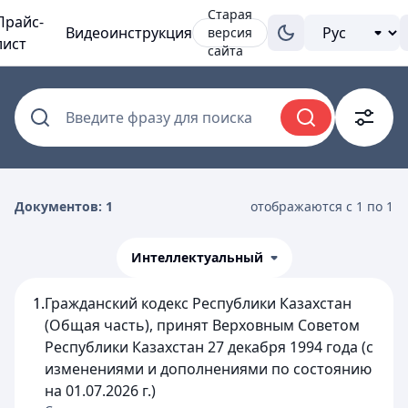
Старая
Прайс-
Видеоинструкция
версия
лист
сайта
Введите фразу для поиска
Документов: 1
отображаются с 1 по 1
Интеллектуальный
1.
Гражданский кодекс Республики Казахстан
(Общая часть), принят Верховным Советом
Республики Казахстан 27 декабря 1994 года (с
изменениями и дополнениями по состоянию
на 01.07.2026 г.)