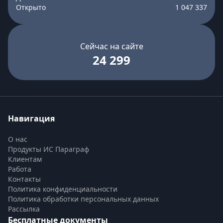
Открыто
1 047 337
Сейчас на сайте
24 299
Навигация
О нас
Продукты ИС Параграф
Клиентам
Работа
Контакты
Политика конфиденциальности
Политика обработки персональных данных
Рассылка
Бесплатные документы