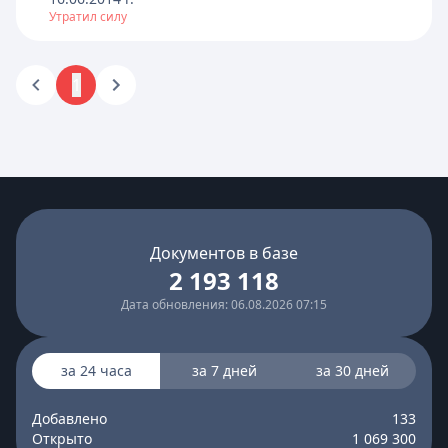
Утратил силу
1
Документов в базе
2 193 118
Дата обновления: 06.08.2026 07:15
за 24 часа
за 7 дней
за 30 дней
Добавлено
133
Открыто
1 069 300