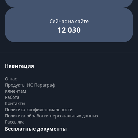
Сейчас на сайте
12 030
Навигация
О нас
Продукты ИС Параграф
Клиентам
Работа
Контакты
Политика конфиденциальности
Политика обработки персональных данных
Рассылка
Бесплатные документы