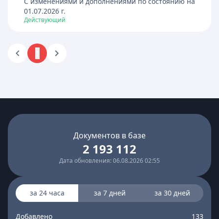
C изменениями и дополнениями по состоянию на
01.07.2026
г.
Действующий
1
Документов в базе
2 193 112
Дата обновления: 06.08.2026 02:55
за 24 часа
за 7 дней
за 30 дней
Добавлено
133