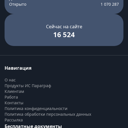
Открыто
1 070 287
Сейчас на сайте
16 524
Навигация
О нас
Продукты ИС Параграф
Клиентам
Работа
Контакты
Политика конфиденциальности
Политика обработки персональных данных
Рассылка
Бесплатные документы