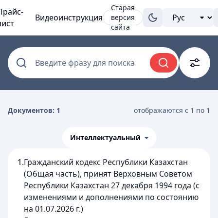
Старая
Прайс-
Видеоинструкция
версия
лист
сайта
Введите фразу для поиска
Документов: 1
отображаются с 1 по 1
Интеллектуальный
1.
Гражданский кодекс Республики Казахстан
(Общая часть), принят Верховным Советом
Республики Казахстан 27 декабря 1994 года (с
изменениями и дополнениями по состоянию
на 01.07.2026 г.)