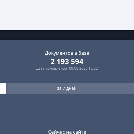
Документов в базе
2 193 594
Дата обновления: 09.08.2026 12:22
за 7 дней
Сейчас на сайте