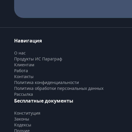
Навигация
О нас
Продукты ИС Параграф
Клиентам
Работа
Контакты
Политика конфиденциальности
Политика обработки персональных данных
Рассылка
Бесплатные документы
Конституция
Законы
Кодексы
Прочие