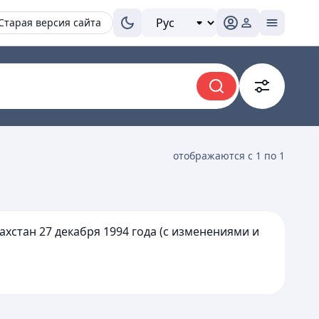
Старая версия сайта
отображаются с 1 по 1
хстан 27 декабря 1994 года (с изменениями и