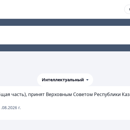
Интеллектуальный
бщая часть), принят Верховным Советом Республики Каза
1.08.2026
г.