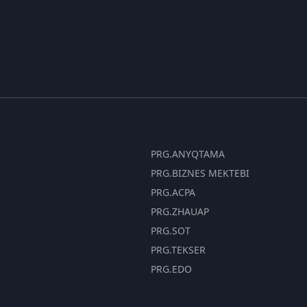
PRG.ANYQTAMA
PRG.BIZNES MEKTEBI
PRG.ACPA
PRG.ZHAUAP
PRG.SOT
PRG.TEKSER
PRG.EDO