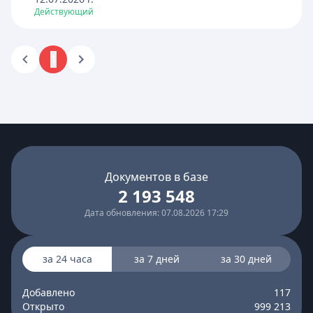
Действующий
1
Документов в базе
2 193 548
Дата обновления: 07.08.2026 17:29
за 24 часа
за 7 дней
за 30 дней
Добавлено
117
Открыто
999 213