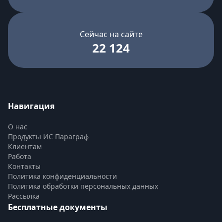
Сейчас на сайте
22 124
Навигация
О нас
Продукты ИС Параграф
Клиентам
Работа
Контакты
Политика конфиденциальности
Политика обработки персональных данных
Рассылка
Бесплатные документы