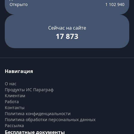
Открыто
1 102 940
Сейчас на сайте
17 873
Навигация
О нас
Продукты ИС Параграф
Клиентам
Работа
Контакты
Политика конфиденциальности
Политика обработки персональных данных
Рассылка
Бесплатные документы