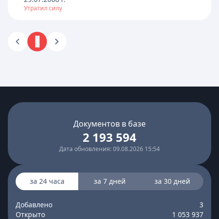
Утратил силу
1
Документов в базе
2 193 594
Дата обновления: 09.08.2026 15:54
за 24 часа
за 7 дней
за 30 дней
Добавлено
3
Открыто
1 053 937