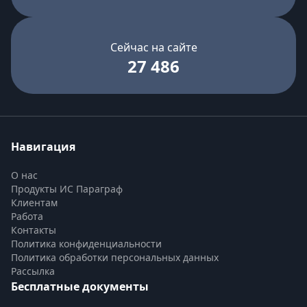
Сейчас на сайте
27 486
Навигация
О нас
Продукты ИС Параграф
Клиентам
Работа
Контакты
Политика конфиденциальности
Политика обработки персональных данных
Рассылка
Бесплатные документы