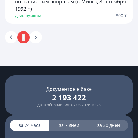
пограничным вопросам (г. Минск, 8 сентября
1992 г.)
800 ₸
Действующий
1
Документов в базе
2 193 422
Дата обновления: 07.08.2026 10:28
за 24 часа
за 7 дней
за 30 дней