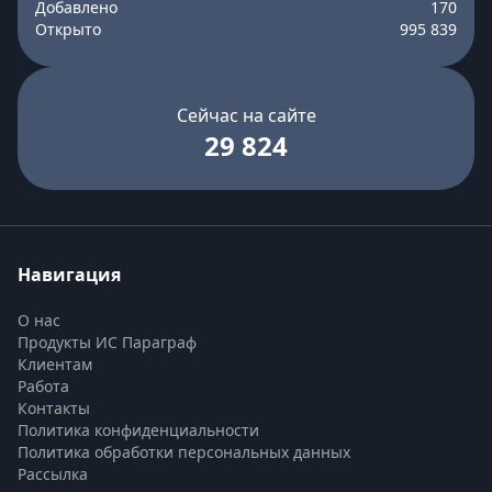
Добавлено
170
Открыто
995 839
Сейчас на сайте
29 824
Навигация
О нас
Продукты ИС Параграф
Клиентам
Работа
Контакты
Политика конфиденциальности
Политика обработки персональных данных
Рассылка