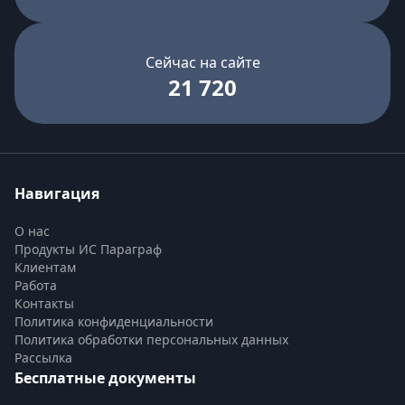
Сейчас на сайте
21 720
Навигация
О нас
Продукты ИС Параграф
Клиентам
Работа
Контакты
Политика конфиденциальности
Политика обработки персональных данных
Рассылка
Бесплатные документы