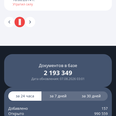
Утратил силу
1
Документов в базе
2 193 349
Дата обновления: 07.08.2026 03:01
за 24 часа
за 7 дней
за 30 дней
Добавлено
157
Открыто
990 559