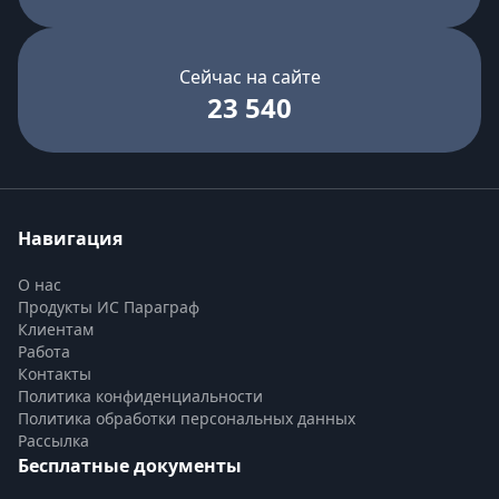
Сейчас на сайте
23 540
Навигация
О нас
Продукты ИС Параграф
Клиентам
Работа
Контакты
Политика конфиденциальности
Политика обработки персональных данных
Рассылка
Бесплатные документы