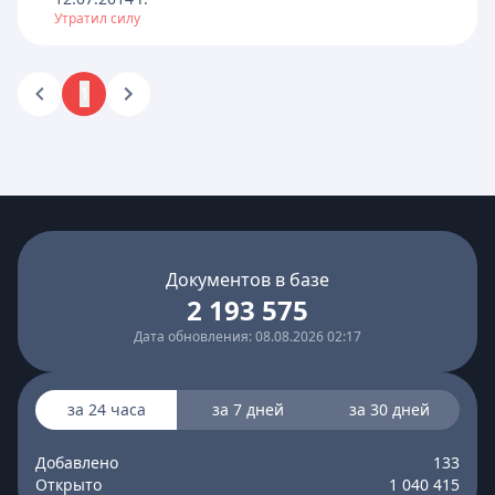
Утратил силу
1
Документов в базе
2 193 575
Дата обновления: 08.08.2026 02:17
за 24 часа
за 7 дней
за 30 дней
Добавлено
133
Открыто
1 040 415