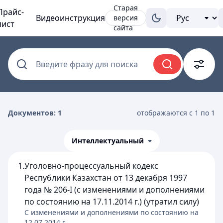
Старая
Прайс-
Видеоинструкция
версия
лист
сайта
Введите фразу для поиска
Документов: 1
отображаются с 1 по 1
Интеллектуальный
1.
Уголовно-процессуальный кодекс
Республики Казахстан от 13 декабря 1997
года № 206-I (с изменениями и дополнениями
по состоянию на 17.11.2014 г.) (утратил силу)
C изменениями и дополнениями по состоянию на
12.07.2014
г.