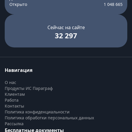
Открыто
1 048 665
Сейчас на сайте
32 297
Навигация
О нас
Продукты ИС Параграф
Клиентам
Работа
Контакты
Политика конфиденциальности
Политика обработки персональных данных
Рассылка
Бесплатные документы