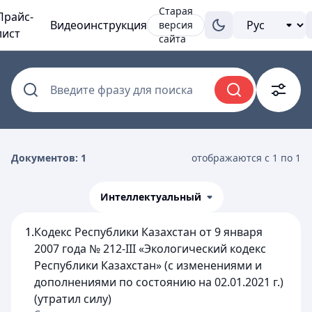
Старая
Прайс-
Видеоинструкция
версия
лист
сайта
Введите фразу для поиска
Документов: 1
отображаются с 1 по 1
Интеллектуальный
1.
Кодекс Республики Казахстан от 9 января
2007 года № 212-III «Экологический кодекс
Республики Казахстан» (с изменениями и
дополнениями по состоянию на 02.01.2021 г.)
(утратил силу)