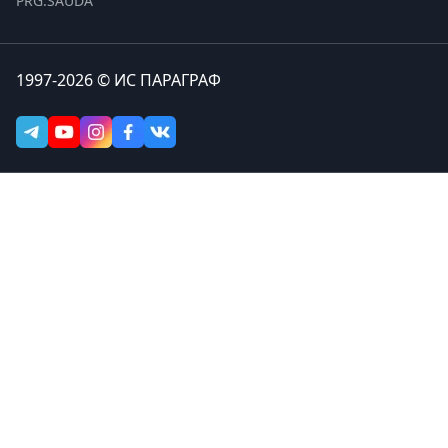
PRG.SAUDA
1997-2026 © ИС ПАРАГРАФ