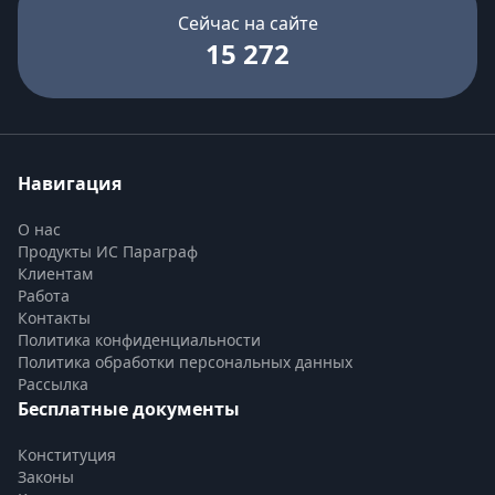
Сейчас на сайте
15 272
Навигация
О нас
Продукты ИС Параграф
Клиентам
Работа
Контакты
Политика конфиденциальности
Политика обработки персональных данных
Рассылка
Бесплатные документы
Конституция
Законы