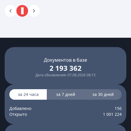
1
Документов в базе
2 193 362
Дата обновления: 07.08.2026 08:15
за 24 часа
за 7 дней
за 30 дней
Добавлено
156
Открыто
1 001 224