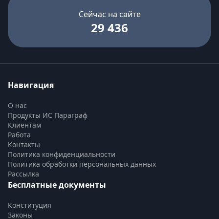
Сейчас на сайте
29 436
Навигация
О нас
Продукты ИС Параграф
Клиентам
Работа
Контакты
Политика конфиденциальности
Политика обработки персональных данных
Рассылка
Бесплатные документы
Конституция
Законы