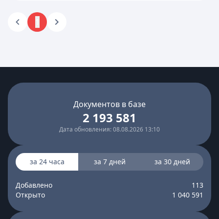
1
Документов в базе
2 193 581
Дата обновления: 08.08.2026 13:10
за 24 часа
за 7 дней
за 30 дней
Добавлено
113
Открыто
1 040 591