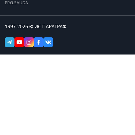
PRG.SAUDA
1997-2026 © ИС ПАРАГРАФ