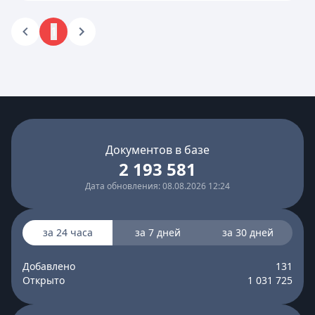
1
Документов в базе
2 193 581
Дата обновления: 08.08.2026 12:24
за 24 часа
за 7 дней
за 30 дней
Добавлено
131
Открыто
1 031 725