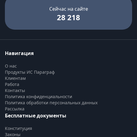
Сейчас на сайте
28 218
Навигация
О нас
Продукты ИС Параграф
Клиентам
Работа
Контакты
Политика конфиденциальности
Политика обработки персональных данных
Рассылка
Бесплатные документы
Конституция
Законы