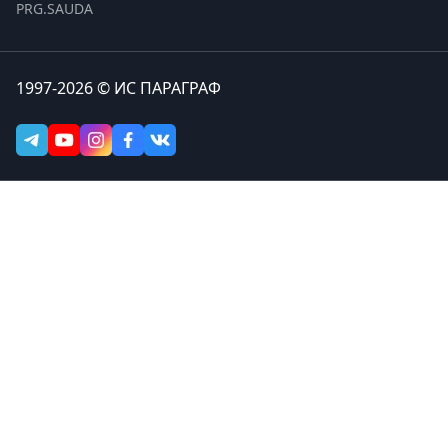
PRG.SAUDA
1997-2026 © ИС ПАРАГРАФ