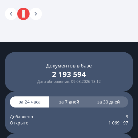
1
Документов в базе
2 193 594
Дата обновления: 09.08.2026 13:12
за 24 часа
за 7 дней
за 30 дней
Добавлено
3
Открыто
1 069 197