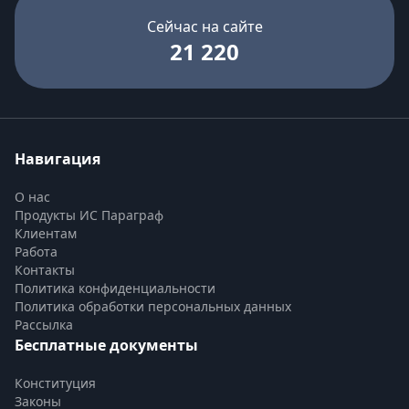
Сейчас на сайте
21 220
Навигация
О нас
Продукты ИС Параграф
Клиентам
Работа
Контакты
Политика конфиденциальности
Политика обработки персональных данных
Рассылка
Бесплатные документы
Конституция
Законы