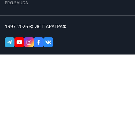
PRG.SAUDA
1997-2026 © ИС ПАРАГРАФ