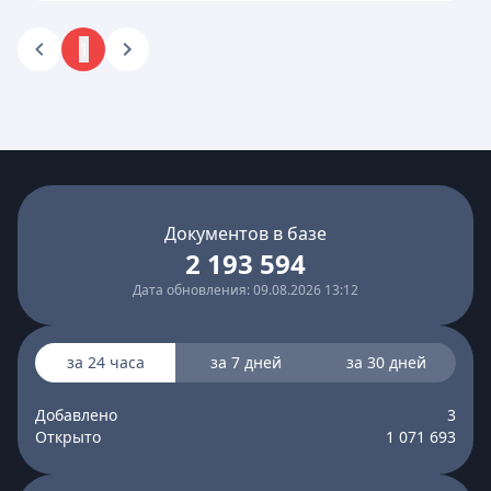
1
Документов в базе
2 193 594
Дата обновления: 09.08.2026 13:12
за 24 часа
за 7 дней
за 30 дней
Добавлено
3
Открыто
1 071 693