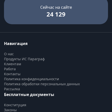
Сейчас на сайте
24 129
Навигация
О нас
Продукты ИС Параграф
Клиентам
Работа
Контакты
Политика конфиденциальности
Политика обработки персональных данных
Рассылка
Бесплатные документы
Конституция
Законы