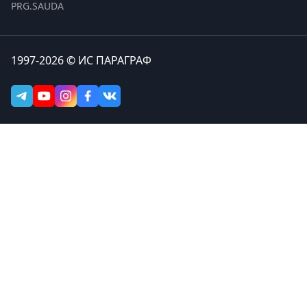
PRG.SAUDA
1997-2026 © ИС ПАРАГРАФ