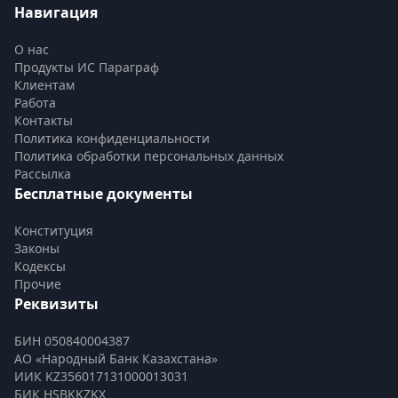
Навигация
О нас
Продукты ИС Параграф
Клиентам
Работа
Контакты
Политика конфиденциальности
Политика обработки персональных данных
Рассылка
Бесплатные документы
Конституция
Законы
Кодексы
Прочие
Реквизиты
БИН 050840004387
АО «Народный Банк Казахстана»
ИИК KZ356017131000013031
БИК HSBKKZKX