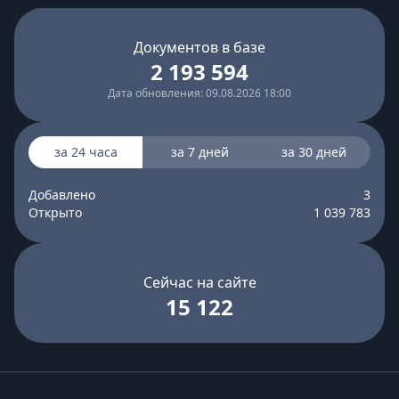
Документов в базе
2 193 594
Дата обновления: 09.08.2026 18:00
за 24 часа
за 7 дней
за 30 дней
Добавлено
3
Открыто
1 039 783
Сейчас на сайте
15 122