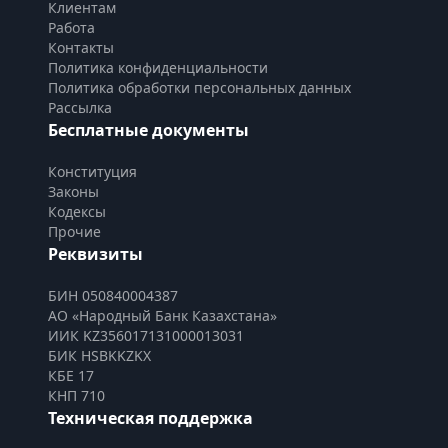
Клиентам
Работа
Контакты
Политика конфиденциальности
Политика обработки персональных данных
Рассылка
Бесплатные документы
Конституция
Законы
Кодексы
Прочие
Реквизиты
БИН 050840004387
АО «Народный Банк Казахстана»
ИИК KZ356017131000013031
БИК HSBKKZKX
КБЕ 17
КНП 710
Техническая поддержка