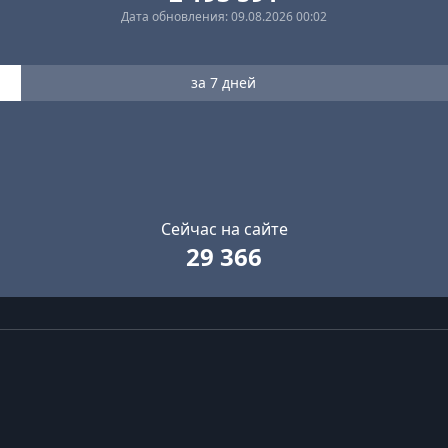
Дата обновления: 09.08.2026 00:02
за 7 дней
Сейчас на сайте
29 366