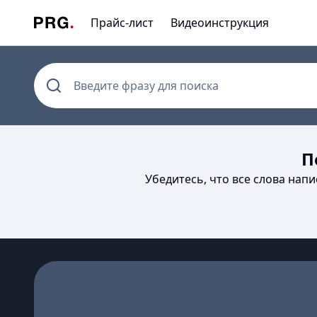
Прайс-лист
Видеоинструкция
Введите фразу для поиска
П
Убедитесь, что все слова нап