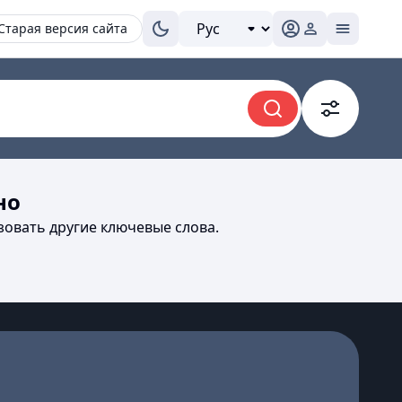
Старая версия сайта
но
зовать другие ключевые слова.