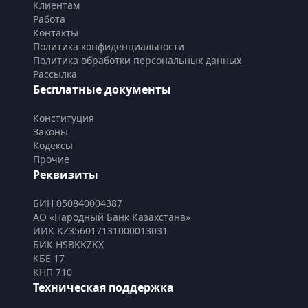
Клиентам
Работа
Контакты
Политика конфиденциальности
Политика обработки персональных данных
Рассылка
Бесплатные документы
Конституция
Законы
Кодексы
Прочие
Реквизиты
БИН 050840004387
АО «Народный Банк Казахстана»
ИИК KZ356017131000013031
БИК HSBKKZKX
КБЕ 17
КНП 710
Техническая поддержка