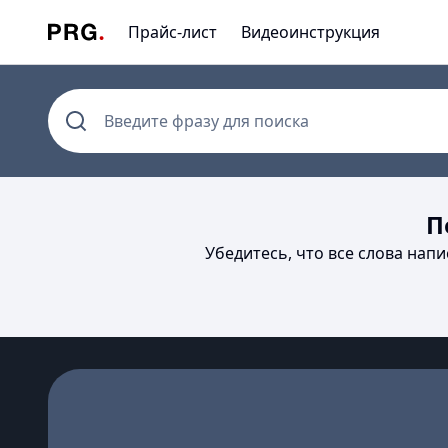
Прайс-лист
Видеоинструкция
Введите фразу для поиска
П
Убедитесь, что все слова нап