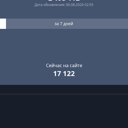
Дата обновления: 06.08.2026 02:55
за 7 дней
Сейчас на сайте
17 122