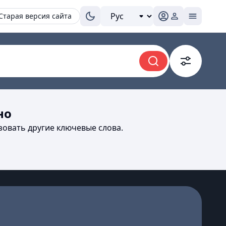
Старая версия сайта
но
зовать другие ключевые слова.