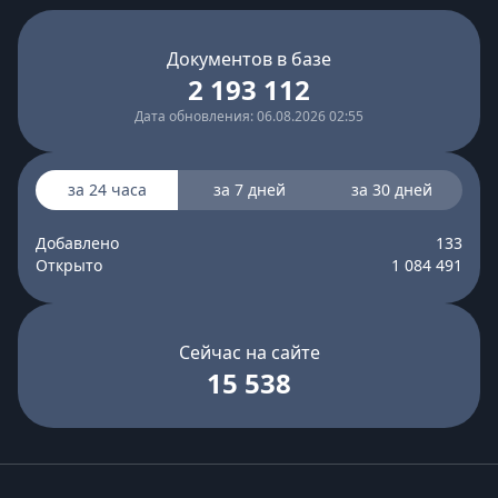
Документов в базе
2 193 112
Дата обновления: 06.08.2026 02:55
за 24 часа
за 7 дней
за 30 дней
Добавлено
133
Открыто
1 084 491
Сейчас на сайте
15 538