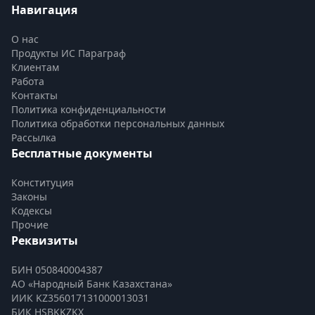
Навигация
О нас
Продукты ИС Параграф
Клиентам
Работа
Контакты
Политика конфиденциальности
Политика обработки персональных данных
Рассылка
Бесплатные документы
Конституция
Законы
Кодексы
Прочие
Реквизиты
БИН 050840004387
АО «Народный Банк Казахстана»
ИИК KZ356017131000013031
БИК HSBKKZKX