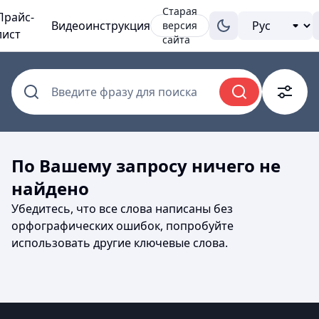
Старая
Прайс-
Видеоинструкция
версия
лист
сайта
Введите фразу для поиска
По Вашему запросу ничего не
найдено
Убедитесь, что все слова написаны без
орфографических ошибок, попробуйте
использовать другие ключевые слова.