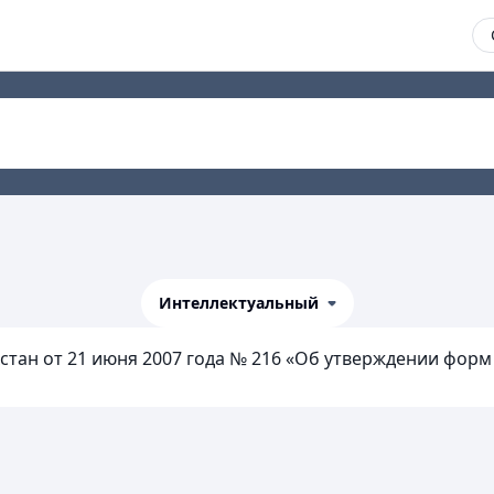
Интеллектуальный
тан от 21 июня 2007 года № 216 «Об утверждении форм 