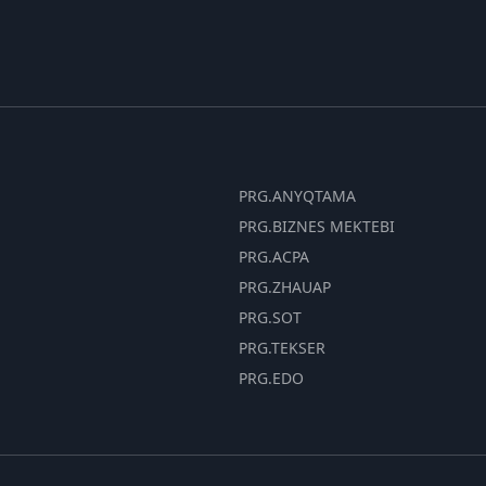
PRG.ANYQTAMA
PRG.BIZNES MEKTEBI
PRG.ACPA
PRG.ZHAUAP
PRG.SOT
PRG.TEKSER
PRG.EDO