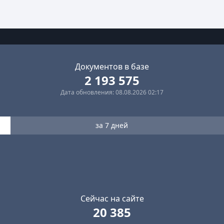
Документов в базе
2 193 575
Дата обновления: 08.08.2026 02:17
за 7 дней
Сейчас на сайте
20 385