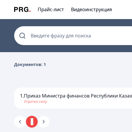
Прайс-лист
Видеоинструкция
Введите фразу для поиска
Документов: 1
1.
Приказ Министра финансов Республики Казахс
Утратил силу
1