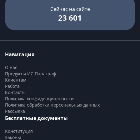
Сейчас на сайте
23 601
Навигация
О нас
Продукты ИС Параграф
Клиентам
Работа
Контакты
Политика конфиденциальности
Политика обработки персональных данных
Рассылка
Бесплатные документы
Конституция
Законы