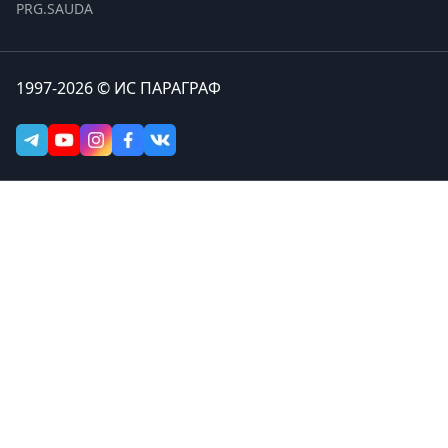
PRG.SAUDA
1997-2026 © ИС ПАРАГРАФ