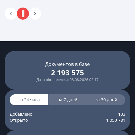
1
Документов в базе
2 193 575
Дата обновления: 08.08.2026 02:17
за 24 часа
за 7 дней
за 30 дней
Добавлено
133
Открыто
1 050 781