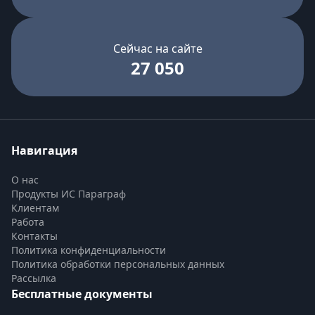
Сейчас на сайте
27 050
Навигация
О нас
Продукты ИС Параграф
Клиентам
Работа
Контакты
Политика конфиденциальности
Политика обработки персональных данных
Рассылка
Бесплатные документы