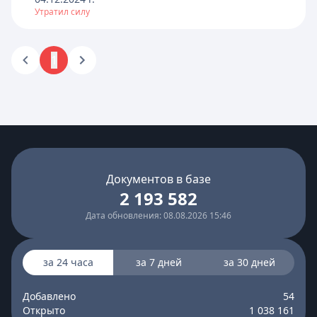
Утратил силу
1
Документов в базе
2 193 582
Дата обновления: 08.08.2026 15:46
за 24 часа
за 7 дней
за 30 дней
Добавлено
54
Открыто
1 038 161