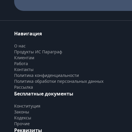
Навигация
О нас
Продукты ИС Параграф
Клиентам
Работа
Контакты
Политика конфиденциальности
Политика обработки персональных данных
Рассылка
Бесплатные документы
Конституция
Законы
Кодексы
Прочие
Реквизиты