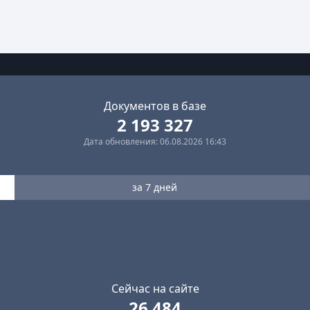
Документов в базе
2 193 327
Дата обновления: 06.08.2026 16:43
за 7 дней
Сейчас на сайте
26 484