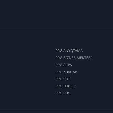
PRG.ANYQTAMA
PRG.BIZNES MEKTEBI
PRG.ACPA
PRG.ZHAUAP
PRG.SOT
PRG.TEKSER
PRG.EDO