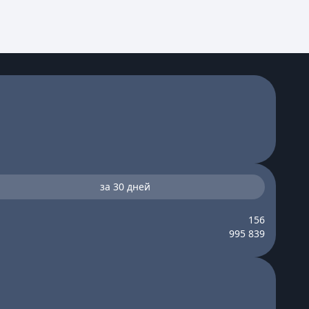
за 30 дней
156
995 839