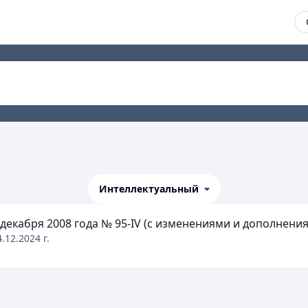
Интеллектуальный
екабря 2008 года № 95-IV (с изменениями и дополнениями
4.12.2024
г.