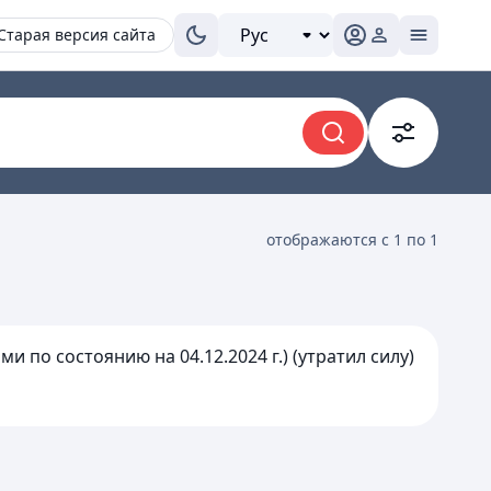
Старая версия сайта
отображаются с 1 по 1
 по состоянию на 04.12.2024 г.) (утратил силу)