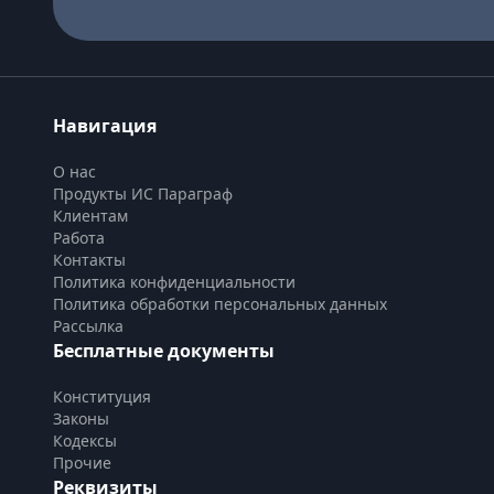
Навигация
О нас
Продукты ИС Параграф
Клиентам
Работа
Контакты
Политика конфиденциальности
Политика обработки персональных данных
Рассылка
Бесплатные документы
Конституция
Законы
Кодексы
Прочие
Реквизиты