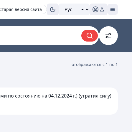
Старая версия сайта
отображаются с 1 по 1
 по состоянию на 04.12.2024 г.) (утратил силу)