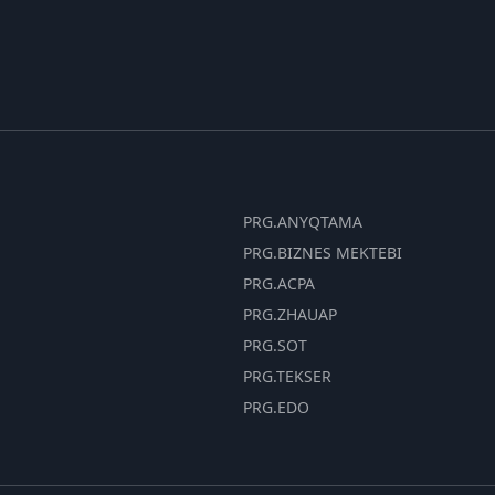
PRG.ANYQTAMA
PRG.BIZNES MEKTEBI
PRG.ACPA
PRG.ZHAUAP
PRG.SOT
PRG.TEKSER
PRG.EDO