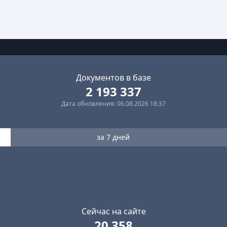
Документов в базе
2 193 337
Дата обновления: 06.08.2026 18:37
за 7 дней
Сейчас на сайте
20 358