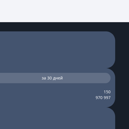
за 30 дней
150
970 997