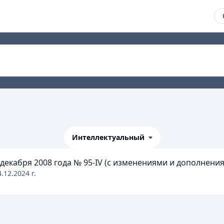
Интеллектуальный
екабря 2008 года № 95-IV (с изменениями и дополнениями
4.12.2024
г.