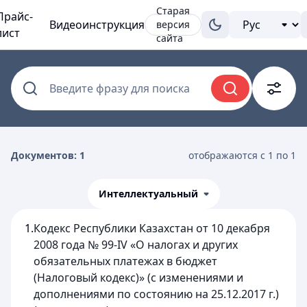
Старая
Прайс-
Видеоинструкция
версия
лист
сайта
Введите фразу для поиска
Документов: 1
отображаются с 1 по 1
Интеллектуальный
1.
Кодекс Республики Казахстан от 10 декабря
2008 года № 99-IV «О налогах и других
обязательных платежах в бюджет
(Налоговый кодекс)» (с изменениями и
дополнениями по состоянию на 25.12.2017 г.)