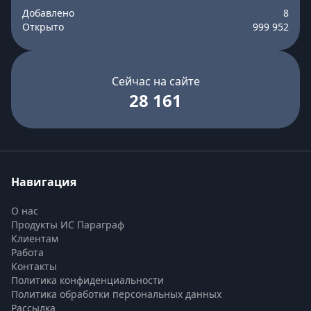
Добавлено
8
Открыто
999 952
Сейчас на сайте
28 161
Навигация
О нас
Продукты ИС Параграф
Клиентам
Работа
Контакты
Политика конфиденциальности
Политика обработки персональных данных
Рассылка