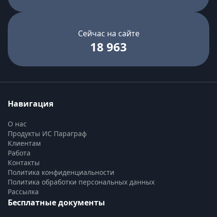
Сейчас на сайте
18 963
Навигация
О нас
Продукты ИС Параграф
Клиентам
Работа
Контакты
Политика конфиденциальности
Политика обработки персональных данных
Рассылка
Бесплатные документы