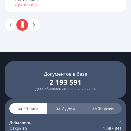
Утратил силу
1
Документов в базе
2 193 591
Дата обновления: 08.08.2026 22:54
за 24 часа
за 7 дней
за 30 дней
Добавлено
4
Открыто
1 087 841