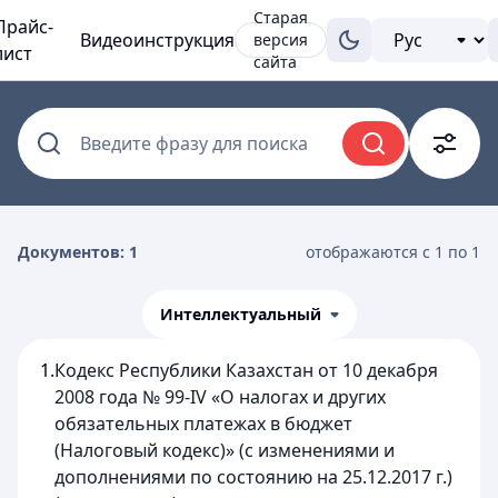
Старая
Прайс-
Видеоинструкция
версия
лист
сайта
Введите фразу для поиска
Документов: 1
отображаются с 1 по 1
Интеллектуальный
1.
Кодекс Республики Казахстан от 10 декабря
2008 года № 99-IV «О налогах и других
обязательных платежах в бюджет
(Налоговый кодекс)» (с изменениями и
дополнениями по состоянию на 25.12.2017 г.)