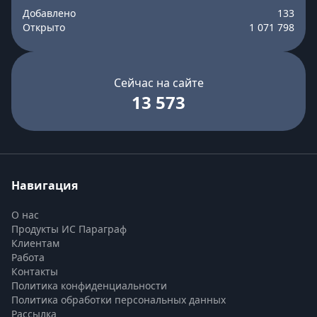
Добавлено
133
Открыто
1 071 798
Сейчас на сайте
13 573
Навигация
О нас
Продукты ИС Параграф
Клиентам
Работа
Контакты
Политика конфиденциальности
Политика обработки персональных данных
Рассылка