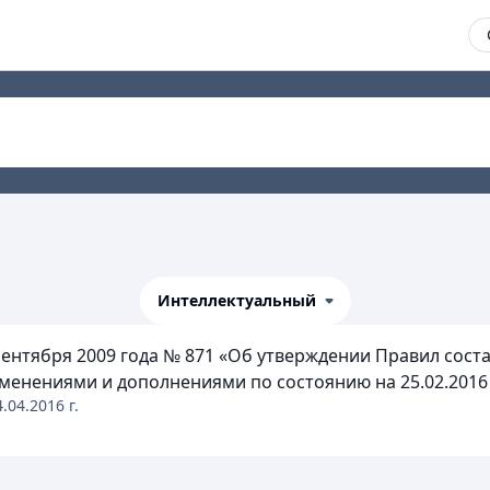
Интеллектуальный
сентября 2009 года № 871 «Об утверждении Правил сост
енениями и дополнениями по состоянию на 25.02.2016 г.
4.04.2016
г.