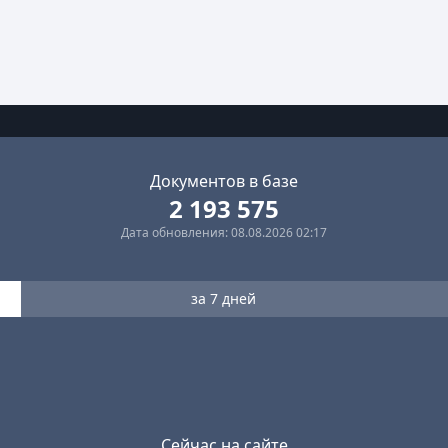
Документов в базе
2 193 575
Дата обновления: 08.08.2026 02:17
за 7 дней
Сейчас на сайте