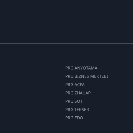
PRG.ANYQTAMA
PRG.BIZNES MEKTEBI
PRG.ACPA
PRG.ZHAUAP
PRG.SOT
PRG.TEKSER
PRG.EDO