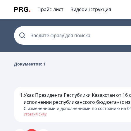
Прайс-лист
Видеоинструкция
Введите фразу для поиска
Документов: 1
1.
Указ Президента Республики Казахстан от 16 
исполнении республиканского бюджета» (с изм
C изменениями и дополнениями по состоянию на
0
Утратил силу