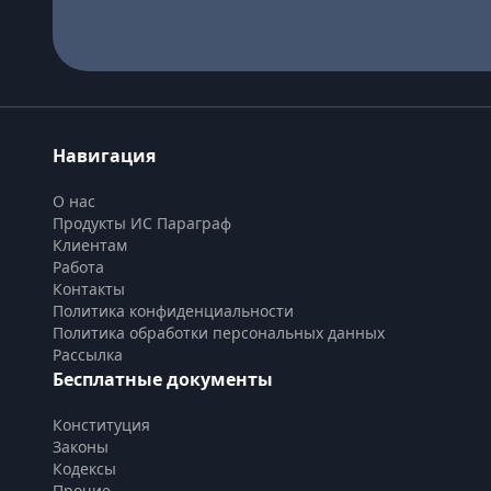
Навигация
О нас
Продукты ИС Параграф
Клиентам
Работа
Контакты
Политика конфиденциальности
Политика обработки персональных данных
Рассылка
Бесплатные документы
Конституция
Законы
Кодексы
Прочие