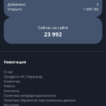
Добавлено
3
Открыто
1 099 760
Сейчас на сайте
23 992
Навигация
О нас
Продукты ИС Параграф
Клиентам
Работа
Контакты
Политика конфиденциальности
Политика обработки персональных данных
Рассылка