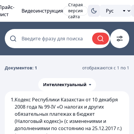
Старая
Прайс-
Видеоинструкция
версия
лист
сайта
Введите фразу для поиска
Документов: 1
отображаются с 1 по 1
Интеллектуальный
1.
Кодекс Республики Казахстан от 10 декабря
2008 года № 99-IV «О налогах и других
обязательных платежах в бюджет
(Налоговый кодекс)» (с изменениями и
дополнениями по состоянию на 25.12.2017 г.)