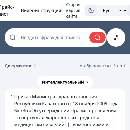
Старая
Прайс-
Видеоинструкция
версия
лист
сайта
Введите фразу для поиска
Документов: 1
отображаются с 1 по 1
Интеллектуальный
1.
Приказ Министра здравоохранения
Республики Казахстан от 18 ноября 2009 года
№ 736 «Об утверждении Правил проведения
экспертизы лекарственных средств и
медицинских изделий» (с изменениями и