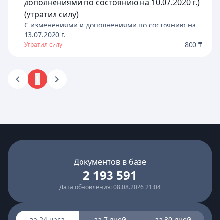
дополнениями по состоянию на 10.07.2020 г.)
(утратил силу)
C изменениями и дополнениями по состоянию на
13.07.2020
г.
800 ₸
Утратил силу
1
Документов в базе
2 193 591
Дата обновления: 08.08.2026 21:04
за 24 часа
за 7 дней
за 30 дней