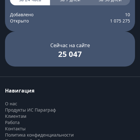
Добавлено
10
Открыто
1 075 275
Сейчас на сайте
25 047
Навигация
О нас
Продукты ИС Параграф
Клиентам
Работа
Контакты
Политика конфиденциальности