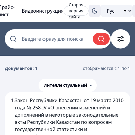
Старая
Прайс-
Видеоинструкция
версия
лист
сайта
Введите фразу для поиска
Документов: 1
отображаются с 1 по 1
Интеллектуальный
1.
Закон Республики Казахстан от 19 марта 2010
года № 258-IV «О внесении изменений и
дополнений в некоторые законодательные
акты Республики Казахстан по вопросам
государственной статистики и