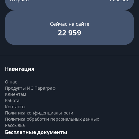
Сейчас на сайте
22 959
Навигация
О нас
Продукты ИС Параграф
Клиентам
Работа
Контакты
Политика конфиденциальности
Политика обработки персональных данных
Рассылка
Бесплатные документы